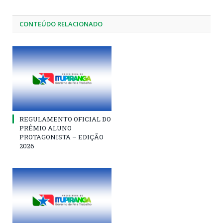
CONTEÚDO RELACIONADO
REGULAMENTO OFICIAL DO
PRÊMIO ALUNO
PROTAGONISTA – EDIÇÃO
2026