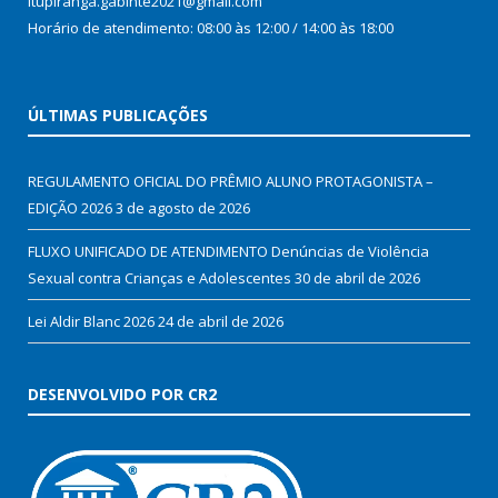
Itupiranga.gabinte2021@gmail.com
Horário de atendimento: 08:00 às 12:00 / 14:00 às 18:00
ÚLTIMAS PUBLICAÇÕES
REGULAMENTO OFICIAL DO PRÊMIO ALUNO PROTAGONISTA –
EDIÇÃO 2026
3 de agosto de 2026
FLUXO UNIFICADO DE ATENDIMENTO Denúncias de Violência
Sexual contra Crianças e Adolescentes
30 de abril de 2026
Lei Aldir Blanc 2026
24 de abril de 2026
DESENVOLVIDO POR CR2