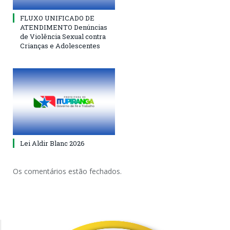
FLUXO UNIFICADO DE
ATENDIMENTO Denúncias
de Violência Sexual contra
Crianças e Adolescentes
Lei Aldir Blanc 2026
Os comentários estão fechados.