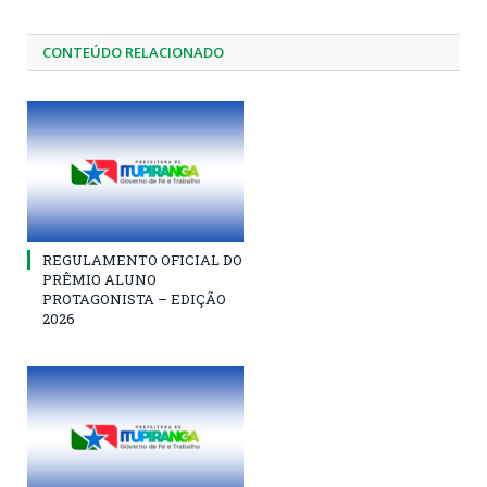
CONTEÚDO RELACIONADO
REGULAMENTO OFICIAL DO
PRÊMIO ALUNO
PROTAGONISTA – EDIÇÃO
2026