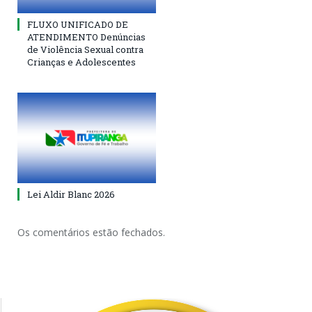
FLUXO UNIFICADO DE
ATENDIMENTO Denúncias
de Violência Sexual contra
Crianças e Adolescentes
Lei Aldir Blanc 2026
Os comentários estão fechados.