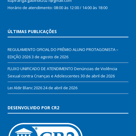
Itupiranga.gabinte2021@gmail.com
Horário de atendimento: 08:00 às 12:00 / 14:00 às 18:00
ÚLTIMAS PUBLICAÇÕES
REGULAMENTO OFICIAL DO PRÊMIO ALUNO PROTAGONISTA –
EDIÇÃO 2026
3 de agosto de 2026
FLUXO UNIFICADO DE ATENDIMENTO Denúncias de Violência
Sexual contra Crianças e Adolescentes
30 de abril de 2026
Lei Aldir Blanc 2026
24 de abril de 2026
DESENVOLVIDO POR CR2