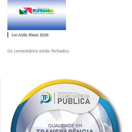
Lei Aldir Blanc 2026
Os comentários estão fechados.