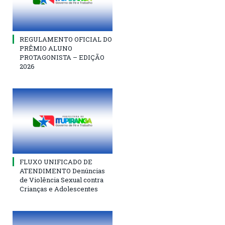
REGULAMENTO OFICIAL DO
PRÊMIO ALUNO
PROTAGONISTA – EDIÇÃO
2026
FLUXO UNIFICADO DE
ATENDIMENTO Denúncias
de Violência Sexual contra
Crianças e Adolescentes