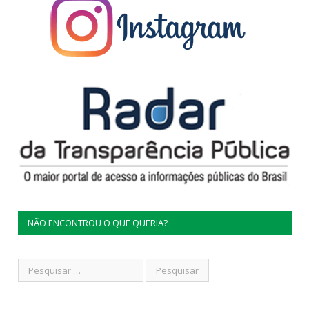
NÃO ENCONTROU O QUE QUERIA?