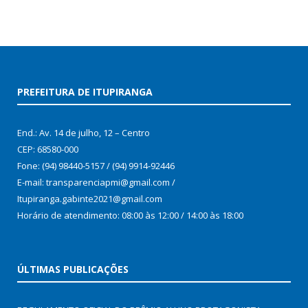
PREFEITURA DE ITUPIRANGA
End.: Av. 14 de julho, 12 – Centro
CEP: 68580-000
Fone: (94) 98440-5157 / (94) 9914-92446
E-mail: transparenciapmi@gmail.com /
Itupiranga.gabinte2021@gmail.com
Horário de atendimento: 08:00 às 12:00 / 14:00 às 18:00
ÚLTIMAS PUBLICAÇÕES