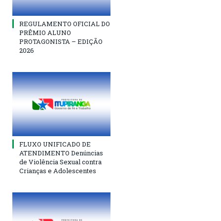
REGULAMENTO OFICIAL DO
PRÊMIO ALUNO
PROTAGONISTA – EDIÇÃO
2026
FLUXO UNIFICADO DE
ATENDIMENTO Denúncias
de Violência Sexual contra
Crianças e Adolescentes