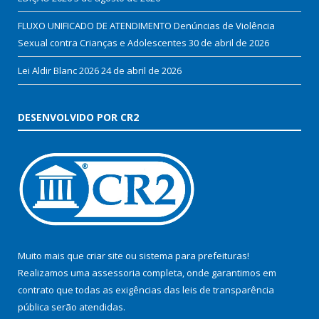
FLUXO UNIFICADO DE ATENDIMENTO Denúncias de Violência
Sexual contra Crianças e Adolescentes
30 de abril de 2026
Lei Aldir Blanc 2026
24 de abril de 2026
DESENVOLVIDO POR CR2
Muito mais que
criar site
ou
sistema para prefeituras
!
Realizamos uma
assessoria
completa, onde garantimos em
contrato que todas as exigências das
leis de transparência
pública
serão atendidas.