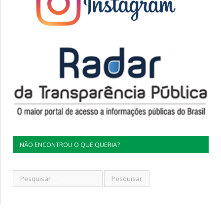
NÃO ENCONTROU O QUE QUERIA?