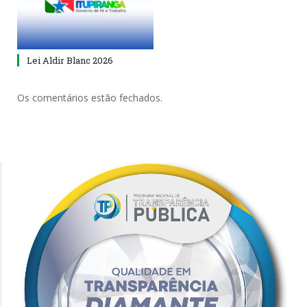
Lei Aldir Blanc 2026
Os comentários estão fechados.