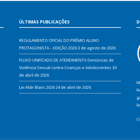
ÚLTIMAS PUBLICAÇÕES
D
REGULAMENTO OFICIAL DO PRÊMIO ALUNO
PROTAGONISTA – EDIÇÃO 2026
3 de agosto de 2026
FLUXO UNIFICADO DE ATENDIMENTO Denúncias de
Violência Sexual contra Crianças e Adolescentes
30
de abril de 2026
M
Lei Aldir Blanc 2026
24 de abril de 2026
R
g
l
C