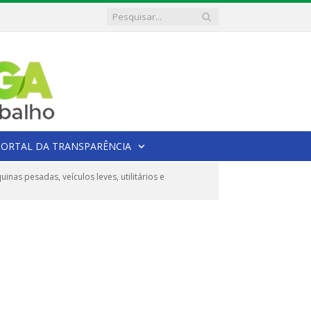
PORTAL DA TRANSPARÊNCIA
s pesadas, veículos leves, utilitários e