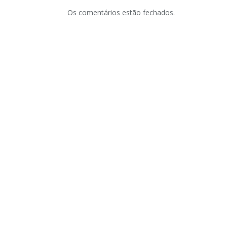
Os comentários estão fechados.