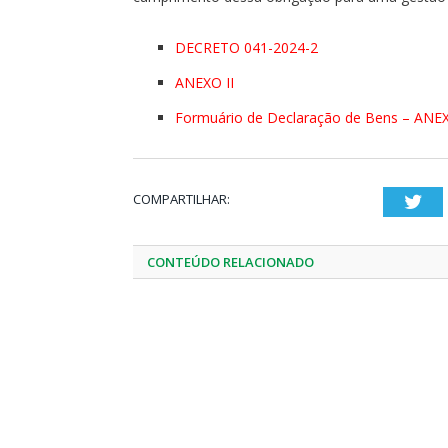
DECRETO 041-2024-2
ANEXO II
Formuário de Declaração de Bens – ANEX
COMPARTILHAR:
Twi
CONTEÚDO RELACIONADO