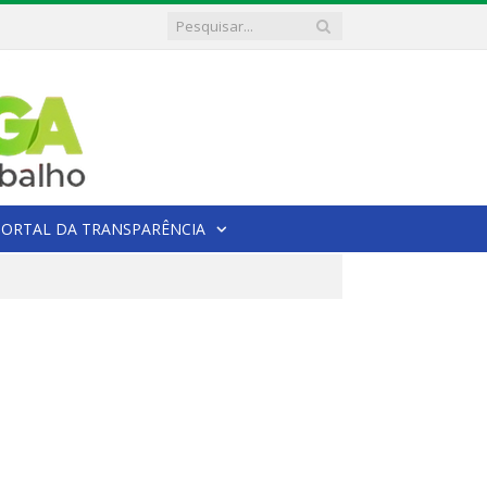
PORTAL DA TRANSPARÊNCIA