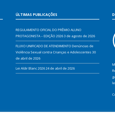
ÚLTIMAS PUBLICAÇÕES
D
REGULAMENTO OFICIAL DO PRÊMIO ALUNO
PROTAGONISTA – EDIÇÃO 2026
3 de agosto de 2026
FLUXO UNIFICADO DE ATENDIMENTO Denúncias de
Violência Sexual contra Crianças e Adolescentes
30
de abril de 2026
M
Lei Aldir Blanc 2026
24 de abril de 2026
R
g
l
C