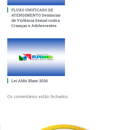
FLUXO UNIFICADO DE
ATENDIMENTO Denúncias
de Violência Sexual contra
Crianças e Adolescentes
Lei Aldir Blanc 2026
Os comentários estão fechados.