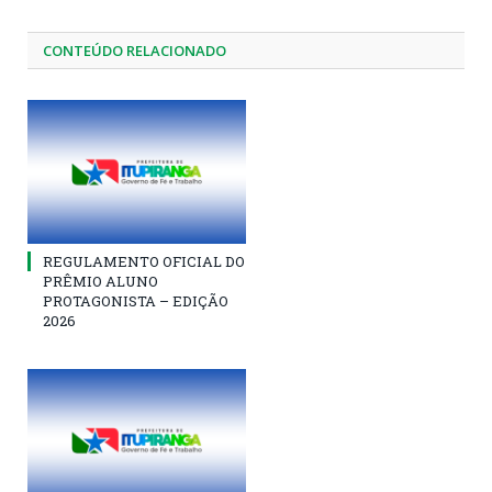
CONTEÚDO RELACIONADO
REGULAMENTO OFICIAL DO
PRÊMIO ALUNO
PROTAGONISTA – EDIÇÃO
2026