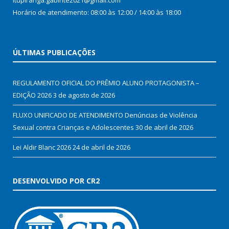
Itupiranga.gabinte2021@gmail.com
Horário de atendimento: 08:00 às 12:00 / 14:00 às 18:00
ÚLTIMAS PUBLICAÇÕES
REGULAMENTO OFICIAL DO PRÊMIO ALUNO PROTAGONISTA –
EDIÇÃO 2026
3 de agosto de 2026
FLUXO UNIFICADO DE ATENDIMENTO Denúncias de Violência
Sexual contra Crianças e Adolescentes
30 de abril de 2026
Lei Aldir Blanc 2026
24 de abril de 2026
DESENVOLVIDO POR CR2