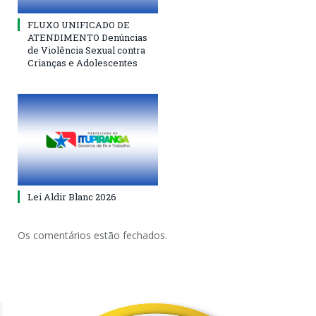
FLUXO UNIFICADO DE
ATENDIMENTO Denúncias
de Violência Sexual contra
Crianças e Adolescentes
Lei Aldir Blanc 2026
Os comentários estão fechados.