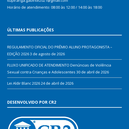
Itupiranga.gabinte2021@gmail.com
Horário de atendimento: 08:00 às 12:00 / 14:00 às 18:00
ÚLTIMAS PUBLICAÇÕES
REGULAMENTO OFICIAL DO PRÊMIO ALUNO PROTAGONISTA –
EDIÇÃO 2026
3 de agosto de 2026
FLUXO UNIFICADO DE ATENDIMENTO Denúncias de Violência
Sexual contra Crianças e Adolescentes
30 de abril de 2026
Lei Aldir Blanc 2026
24 de abril de 2026
DESENVOLVIDO POR CR2