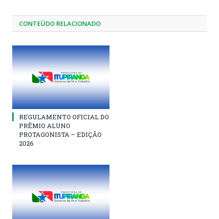
CONTEÚDO RELACIONADO
REGULAMENTO OFICIAL DO
PRÊMIO ALUNO
PROTAGONISTA – EDIÇÃO
2026