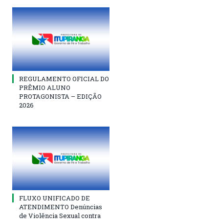
REGULAMENTO OFICIAL DO
PRÊMIO ALUNO
PROTAGONISTA – EDIÇÃO
2026
FLUXO UNIFICADO DE
ATENDIMENTO Denúncias
de Violência Sexual contra