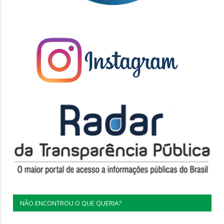
NÃO ENCONTROU O QUE QUERIA?