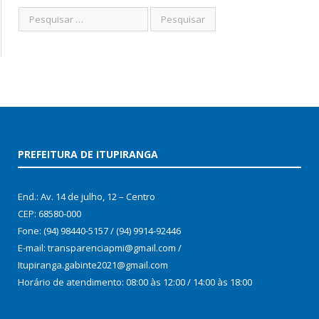
PREFEITURA DE ITUPIRANGA
End.: Av. 14 de julho, 12 – Centro
CEP: 68580-000
Fone: (94) 98440-5157 / (94) 9914-92446
E-mail: transparenciapmi@gmail.com /
Itupiranga.gabinte2021@gmail.com
Horário de atendimento: 08:00 às 12:00 / 14:00 às 18:00