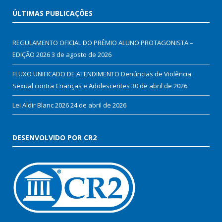
ÚLTIMAS PUBLICAÇÕES
REGULAMENTO OFICIAL DO PRÊMIO ALUNO PROTAGONISTA –
EDIÇÃO 2026
3 de agosto de 2026
FLUXO UNIFICADO DE ATENDIMENTO Denúncias de Violência
Sexual contra Crianças e Adolescentes
30 de abril de 2026
Lei Aldir Blanc 2026
24 de abril de 2026
DESENVOLVIDO POR CR2