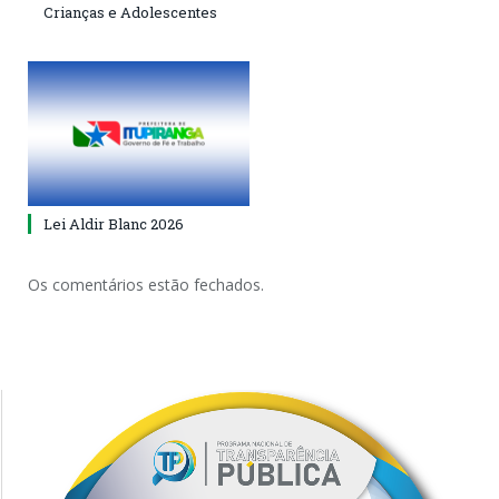
Crianças e Adolescentes
Lei Aldir Blanc 2026
Os comentários estão fechados.