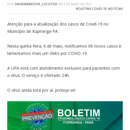
POR
DAVIDBARROS19_LOCUTOR
EM
6 DE MAIO DE 2021
BOLETINS COVID-19
,
NOTÍCIAS
Atenção para a atualização dos casos de Covid-19 no
Município de Itupiranga-PA.
Nesta quinta-feira, 6 de maio, notificamos 06 novos casos e
lamentamos mais um óbito por COVID-19.
A UPA está com atendimento exclusivo para pacientes com
o vírus. O serviço é ofertado 24h.
O vírus ainda está por aí, proteja-se!