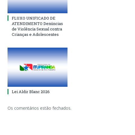
FLUXO UNIFICADO DE
ATENDIMENTO Denúncias
de Violência Sexual contra
Crianças e Adolescentes
Lei Aldir Blanc 2026
Os comentários estão fechados.