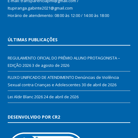
E-mail: transparenciapmi@gmail.com /
Itupiranga.gabinte2021@gmail.com
Horário de atendimento: 08:00 às 12:00 / 14:00 às 18:00
ÚLTIMAS PUBLICAÇÕES
REGULAMENTO OFICIAL DO PRÊMIO ALUNO PROTAGONISTA –
EDIÇÃO 2026
3 de agosto de 2026
FLUXO UNIFICADO DE ATENDIMENTO Denúncias de Violência
Sexual contra Crianças e Adolescentes
30 de abril de 2026
Lei Aldir Blanc 2026
24 de abril de 2026
DESENVOLVIDO POR CR2