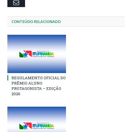
Email
CONTEÚDO RELACIONADO
REGULAMENTO OFICIAL DO
PRÊMIO ALUNO
PROTAGONISTA – EDIÇÃO
2026