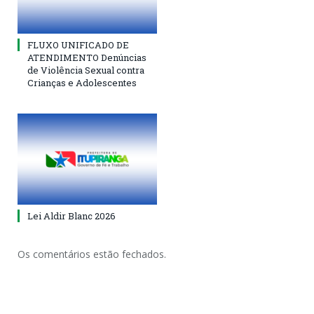
FLUXO UNIFICADO DE
ATENDIMENTO Denúncias
de Violência Sexual contra
Crianças e Adolescentes
Lei Aldir Blanc 2026
Os comentários estão fechados.