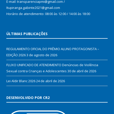
E-mail: transparenciapmi@gmail.com /
Itupiranga.gabinte2021@gmail.com
Horário de atendimento: 08:00 às 12:00 / 14:00 às 18:00
ÚLTIMAS PUBLICAÇÕES
REGULAMENTO OFICIAL DO PRÊMIO ALUNO PROTAGONISTA –
EDIÇÃO 2026
3 de agosto de 2026
FLUXO UNIFICADO DE ATENDIMENTO Denúncias de Violência
Sexual contra Crianças e Adolescentes
30 de abril de 2026
Lei Aldir Blanc 2026
24 de abril de 2026
DESENVOLVIDO POR CR2