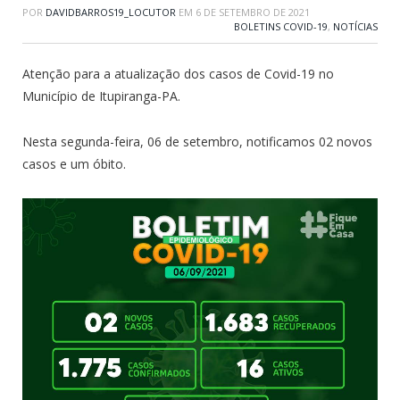
POR
DAVIDBARROS19_LOCUTOR
EM
6 DE SETEMBRO DE 2021
BOLETINS COVID-19
,
NOTÍCIAS
Atenção para a atualização dos casos de Covid-19 no
Município de Itupiranga-PA.
Nesta segunda-feira, 06 de setembro, notificamos 02 novos
casos e um óbito.