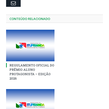
Email
CONTEÚDO RELACIONADO
REGULAMENTO OFICIAL DO
PRÊMIO ALUNO
PROTAGONISTA – EDIÇÃO
2026