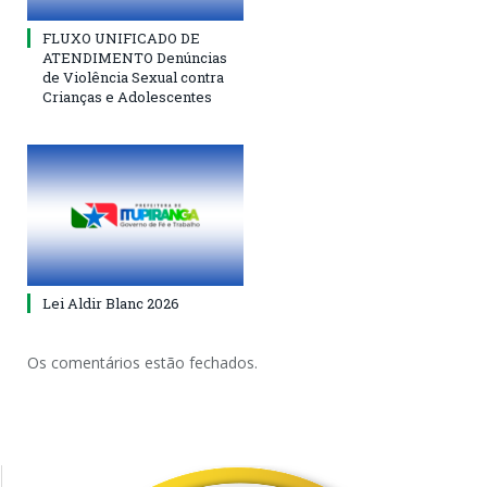
FLUXO UNIFICADO DE
ATENDIMENTO Denúncias
de Violência Sexual contra
Crianças e Adolescentes
Lei Aldir Blanc 2026
Os comentários estão fechados.