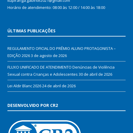
Itupiranga.gabinte2021@gmail.com
Horário de atendimento: 08:00 às 12:00 / 14:00 às 18:00
ÚLTIMAS PUBLICAÇÕES
REGULAMENTO OFICIAL DO PRÊMIO ALUNO PROTAGONISTA –
EDIÇÃO 2026
3 de agosto de 2026
FLUXO UNIFICADO DE ATENDIMENTO Denúncias de Violência
Sexual contra Crianças e Adolescentes
30 de abril de 2026
Lei Aldir Blanc 2026
24 de abril de 2026
DESENVOLVIDO POR CR2