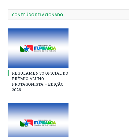
CONTEÚDO RELACIONADO
REGULAMENTO OFICIAL DO
PRÊMIO ALUNO
PROTAGONISTA – EDIÇÃO
2026