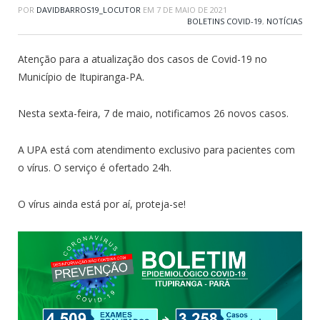
POR
DAVIDBARROS19_LOCUTOR
EM
7 DE MAIO DE 2021
BOLETINS COVID-19
,
NOTÍCIAS
Atenção para a atualização dos casos de Covid-19 no
Município de Itupiranga-PA.
Nesta sexta-feira, 7 de maio, notificamos 26 novos casos.
A UPA está com atendimento exclusivo para pacientes com
o vírus. O serviço é ofertado 24h.
O vírus ainda está por aí, proteja-se!