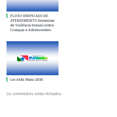
FLUXO UNIFICADO DE
ATENDIMENTO Denúncias
de Violência Sexual contra
Crianças e Adolescentes
Lei Aldir Blanc 2026
Os comentários estão fechados.