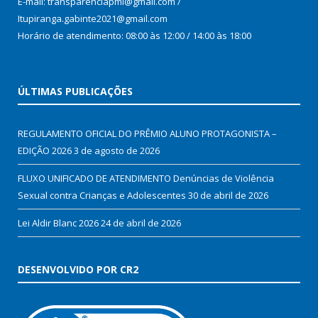
E-mail: transparenciapmi@gmail.com /
Itupiranga.gabinte2021@gmail.com
Horário de atendimento: 08:00 às 12:00 / 14:00 às 18:00
ÚLTIMAS PUBLICAÇÕES
REGULAMENTO OFICIAL DO PRÊMIO ALUNO PROTAGONISTA –
EDIÇÃO 2026
3 de agosto de 2026
FLUXO UNIFICADO DE ATENDIMENTO Denúncias de Violência
Sexual contra Crianças e Adolescentes
30 de abril de 2026
Lei Aldir Blanc 2026
24 de abril de 2026
DESENVOLVIDO POR CR2