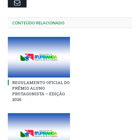
Email
CONTEÚDO RELACIONADO
REGULAMENTO OFICIAL DO
PRÊMIO ALUNO
PROTAGONISTA – EDIÇÃO
2026