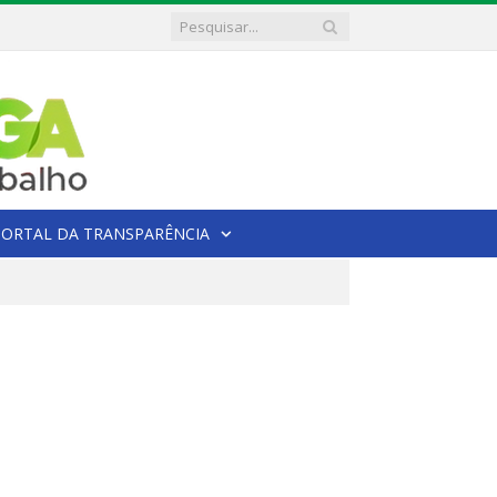
PORTAL DA TRANSPARÊNCIA