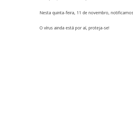
Nesta quinta-feira, 11 de novembro, notificamo
O vírus ainda está por aí, proteja-se!