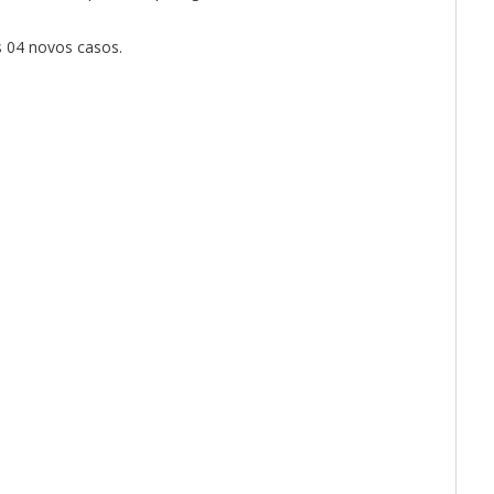
s 04 novos casos.