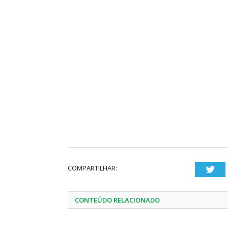
COMPARTILHAR:
Twi
CONTEÚDO RELACIONADO