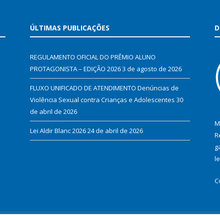
ÚLTIMAS PUBLICAÇÕES
D
REGULAMENTO OFICIAL DO PRÊMIO ALUNO
PROTAGONISTA – EDIÇÃO 2026
3 de agosto de 2026
FLUXO UNIFICADO DE ATENDIMENTO Denúncias de
Violência Sexual contra Crianças e Adolescentes
30
de abril de 2026
M
Lei Aldir Blanc 2026
24 de abril de 2026
R
g
l
C