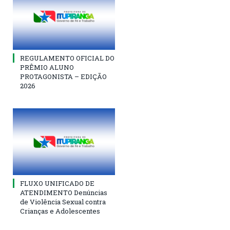
REGULAMENTO OFICIAL DO
PRÊMIO ALUNO
PROTAGONISTA – EDIÇÃO
2026
FLUXO UNIFICADO DE
ATENDIMENTO Denúncias
de Violência Sexual contra
Crianças e Adolescentes