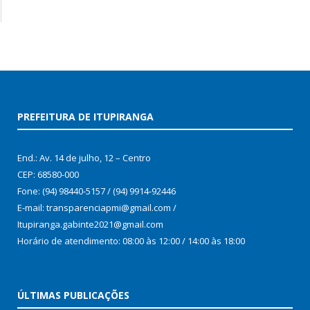
PREFEITURA DE ITUPIRANGA
End.: Av. 14 de julho, 12 – Centro
CEP: 68580-000
Fone: (94) 98440-5157 / (94) 9914-92446
E-mail: transparenciapmi@gmail.com /
Itupiranga.gabinte2021@gmail.com
Horário de atendimento: 08:00 às 12:00 / 14:00 às 18:00
ÚLTIMAS PUBLICAÇÕES