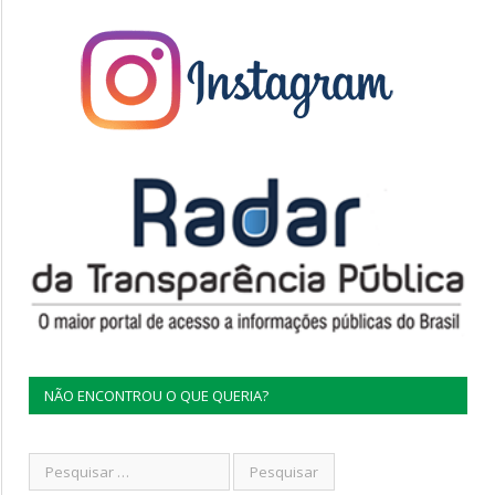
NÃO ENCONTROU O QUE QUERIA?