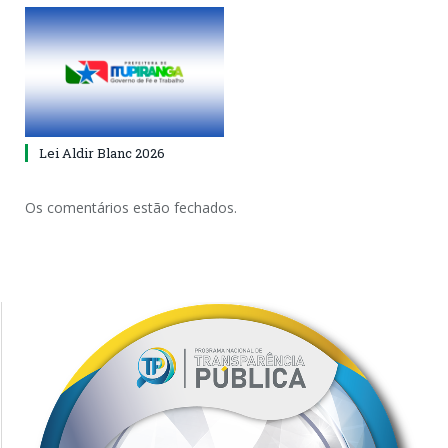
Lei Aldir Blanc 2026
Os comentários estão fechados.