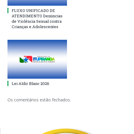
FLUXO UNIFICADO DE
ATENDIMENTO Denúncias
de Violência Sexual contra
Crianças e Adolescentes
Lei Aldir Blanc 2026
Os comentários estão fechados.