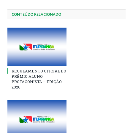
CONTEÚDO RELACIONADO
REGULAMENTO OFICIAL DO
PRÊMIO ALUNO
PROTAGONISTA – EDIÇÃO
2026