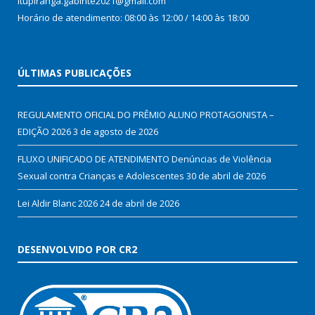
Itupiranga.gabinte2021@gmail.com
Horário de atendimento: 08:00 às 12:00 / 14:00 às 18:00
ÚLTIMAS PUBLICAÇÕES
REGULAMENTO OFICIAL DO PRÊMIO ALUNO PROTAGONISTA –
EDIÇÃO 2026
3 de agosto de 2026
FLUXO UNIFICADO DE ATENDIMENTO Denúncias de Violência
Sexual contra Crianças e Adolescentes
30 de abril de 2026
Lei Aldir Blanc 2026
24 de abril de 2026
DESENVOLVIDO POR CR2