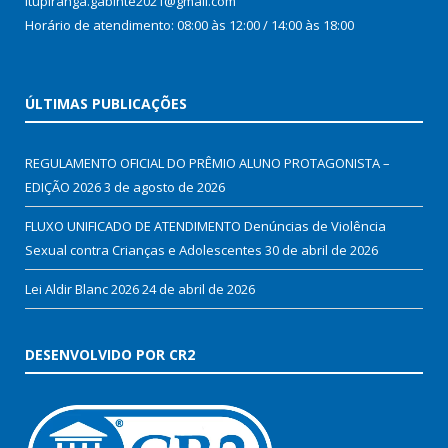
Itupiranga.gabinte2021@gmail.com
Horário de atendimento: 08:00 às 12:00 / 14:00 às 18:00
ÚLTIMAS PUBLICAÇÕES
REGULAMENTO OFICIAL DO PRÊMIO ALUNO PROTAGONISTA –
EDIÇÃO 2026
3 de agosto de 2026
FLUXO UNIFICADO DE ATENDIMENTO Denúncias de Violência
Sexual contra Crianças e Adolescentes
30 de abril de 2026
Lei Aldir Blanc 2026
24 de abril de 2026
DESENVOLVIDO POR CR2