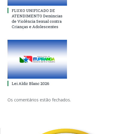
FLUXO UNIFICADO DE
ATENDIMENTO Denúncias
de Violência Sexual contra
Crianças e Adolescentes
Lei Aldir Blanc 2026
Os comentários estão fechados.