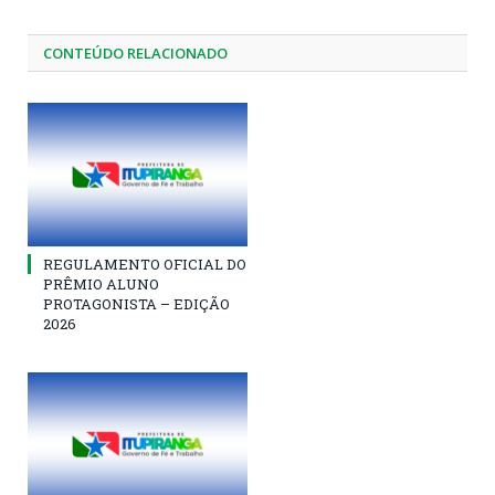
CONTEÚDO RELACIONADO
REGULAMENTO OFICIAL DO
PRÊMIO ALUNO
PROTAGONISTA – EDIÇÃO
2026