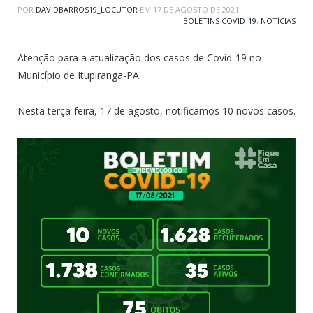
POR
DAVIDBARROS19_LOCUTOR
EM
17 DE AGOSTO DE 2021
BOLETINS COVID-19
,
NOTÍCIAS
Atenção para a atualização dos casos de Covid-19 no
Município de Itupiranga-PA.
Nesta terça-feira, 17 de agosto, notificamos 10 novos casos.