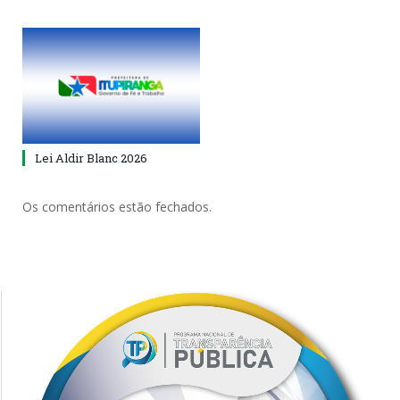
Lei Aldir Blanc 2026
Os comentários estão fechados.