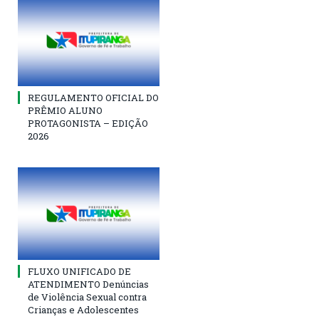
REGULAMENTO OFICIAL DO
PRÊMIO ALUNO
PROTAGONISTA – EDIÇÃO
2026
FLUXO UNIFICADO DE
ATENDIMENTO Denúncias
de Violência Sexual contra
Crianças e Adolescentes