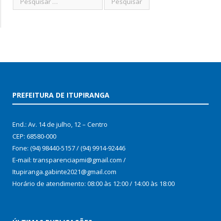
PREFEITURA DE ITUPIRANGA
End.: Av. 14 de julho, 12 – Centro
CEP: 68580-000
Fone: (94) 98440-5157 / (94) 9914-92446
E-mail: transparenciapmi@gmail.com /
Itupiranga.gabinte2021@gmail.com
Horário de atendimento: 08:00 às 12:00 / 14:00 às 18:00