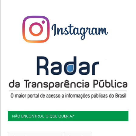
NÃO ENCONTROU O QUE QUERIA?