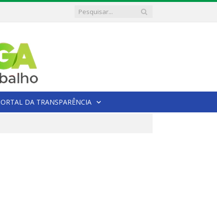
PORTAL DA TRANSPARÊNCIA