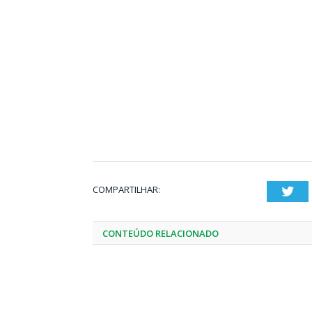
COMPARTILHAR:
Twi
CONTEÚDO RELACIONADO