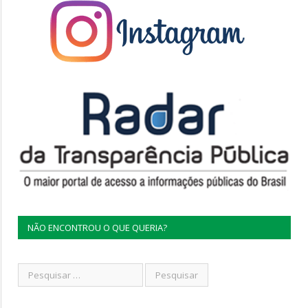
NÃO ENCONTROU O QUE QUERIA?