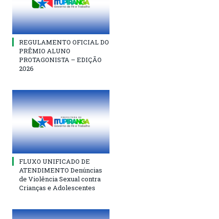
REGULAMENTO OFICIAL DO
PRÊMIO ALUNO
PROTAGONISTA – EDIÇÃO
2026
FLUXO UNIFICADO DE
ATENDIMENTO Denúncias
de Violência Sexual contra
Crianças e Adolescentes