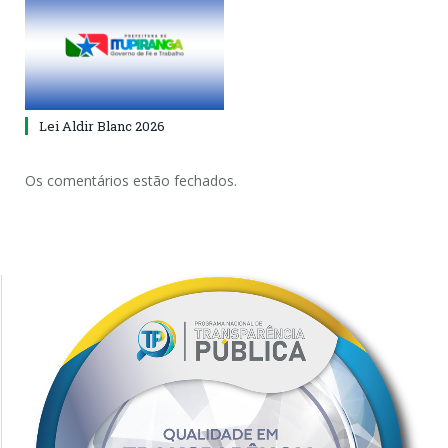
Lei Aldir Blanc 2026
Os comentários estão fechados.