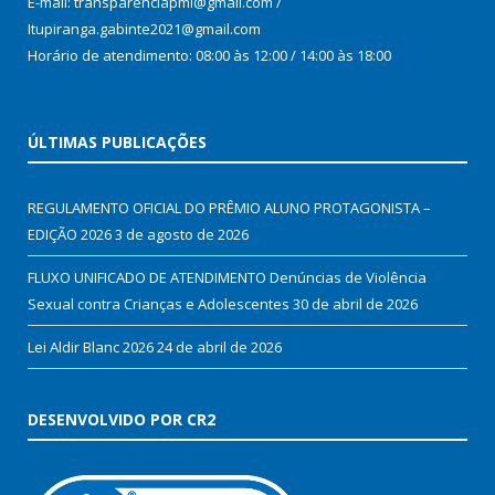
E-mail: transparenciapmi@gmail.com /
Itupiranga.gabinte2021@gmail.com
Horário de atendimento: 08:00 às 12:00 / 14:00 às 18:00
ÚLTIMAS PUBLICAÇÕES
REGULAMENTO OFICIAL DO PRÊMIO ALUNO PROTAGONISTA –
EDIÇÃO 2026
3 de agosto de 2026
FLUXO UNIFICADO DE ATENDIMENTO Denúncias de Violência
Sexual contra Crianças e Adolescentes
30 de abril de 2026
Lei Aldir Blanc 2026
24 de abril de 2026
DESENVOLVIDO POR CR2