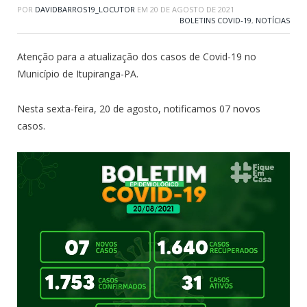
POR
DAVIDBARROS19_LOCUTOR
EM
20 DE AGOSTO DE 2021
BOLETINS COVID-19
,
NOTÍCIAS
Atenção para a atualização dos casos de Covid-19 no
Município de Itupiranga-PA.
Nesta sexta-feira, 20 de agosto, notificamos 07 novos
casos.