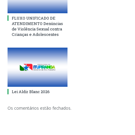
FLUXO UNIFICADO DE
ATENDIMENTO Denúncias
de Violência Sexual contra
Crianças e Adolescentes
Lei Aldir Blanc 2026
Os comentários estão fechados.