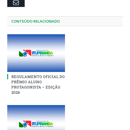
Email
CONTEÚDO RELACIONADO
REGULAMENTO OFICIAL DO
PRÊMIO ALUNO
PROTAGONISTA – EDIÇÃO
2026