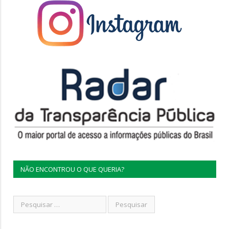
NÃO ENCONTROU O QUE QUERIA?