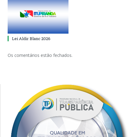
Lei Aldir Blanc 2026
Os comentários estão fechados.