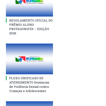
REGULAMENTO OFICIAL DO
PRÊMIO ALUNO
PROTAGONISTA – EDIÇÃO
2026
FLUXO UNIFICADO DE
ATENDIMENTO Denúncias
de Violência Sexual contra
Crianças e Adolescentes