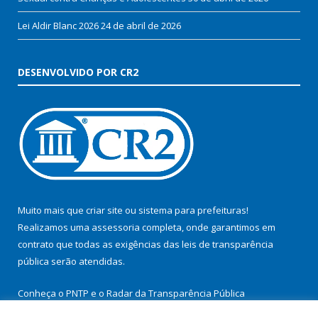
Lei Aldir Blanc 2026
24 de abril de 2026
DESENVOLVIDO POR CR2
Muito mais que
criar site
ou
sistema para prefeituras
!
Realizamos uma
assessoria
completa, onde garantimos em
contrato que todas as exigências das
leis de transparência
pública
serão atendidas.
Conheça o
PNTP
e o
Radar da Transparência Pública