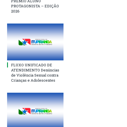
PRÊMIO ALUNO
PROTAGONISTA – EDIÇÃO
2026
FLUXO UNIFICADO DE
ATENDIMENTO Denúncias
de Violência Sexual contra
Crianças e Adolescentes