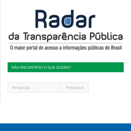
NÃO ENCONTROU O QUE QUERIA?