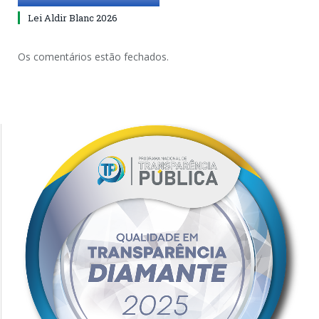
Lei Aldir Blanc 2026
Os comentários estão fechados.