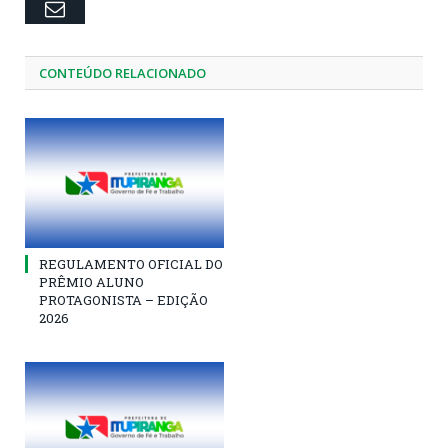
Email
CONTEÚDO RELACIONADO
REGULAMENTO OFICIAL DO
PRÊMIO ALUNO
PROTAGONISTA – EDIÇÃO
2026