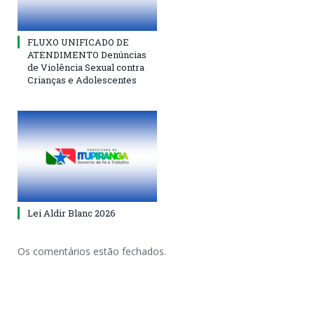
FLUXO UNIFICADO DE
ATENDIMENTO Denúncias
de Violência Sexual contra
Crianças e Adolescentes
Lei Aldir Blanc 2026
Os comentários estão fechados.