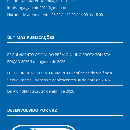
E-mail: transparenciapmi@gmail.com /
Itupiranga.gabinte2021@gmail.com
Horário de atendimento: 08:00 às 12:00 / 14:00 às 18:00
ÚLTIMAS PUBLICAÇÕES
REGULAMENTO OFICIAL DO PRÊMIO ALUNO PROTAGONISTA –
EDIÇÃO 2026
3 de agosto de 2026
FLUXO UNIFICADO DE ATENDIMENTO Denúncias de Violência
Sexual contra Crianças e Adolescentes
30 de abril de 2026
Lei Aldir Blanc 2026
24 de abril de 2026
DESENVOLVIDO POR CR2