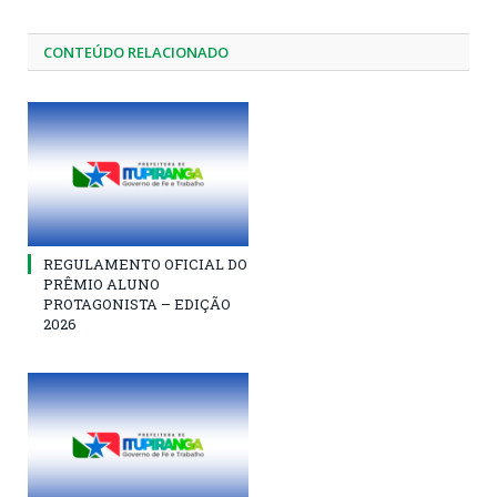
CONTEÚDO RELACIONADO
REGULAMENTO OFICIAL DO
PRÊMIO ALUNO
PROTAGONISTA – EDIÇÃO
2026