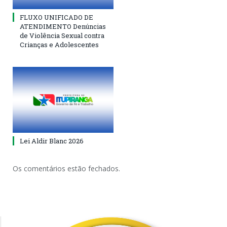
FLUXO UNIFICADO DE
ATENDIMENTO Denúncias
de Violência Sexual contra
Crianças e Adolescentes
Lei Aldir Blanc 2026
Os comentários estão fechados.