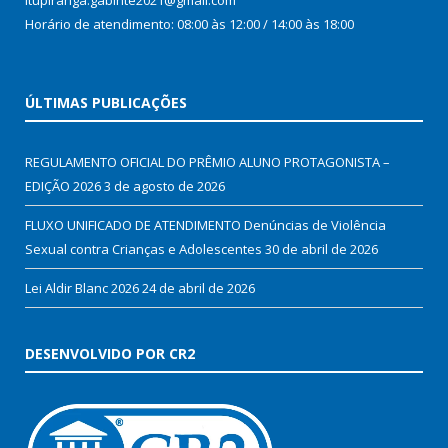
Itupiranga.gabinte2021@gmail.com
Horário de atendimento: 08:00 às 12:00 / 14:00 às 18:00
ÚLTIMAS PUBLICAÇÕES
REGULAMENTO OFICIAL DO PRÊMIO ALUNO PROTAGONISTA –
EDIÇÃO 2026
3 de agosto de 2026
FLUXO UNIFICADO DE ATENDIMENTO Denúncias de Violência
Sexual contra Crianças e Adolescentes
30 de abril de 2026
Lei Aldir Blanc 2026
24 de abril de 2026
DESENVOLVIDO POR CR2