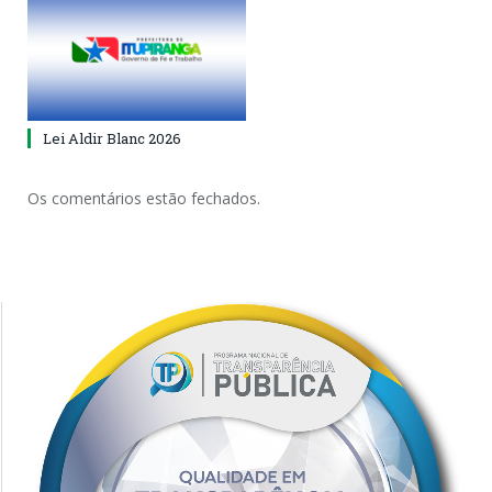
Lei Aldir Blanc 2026
Os comentários estão fechados.