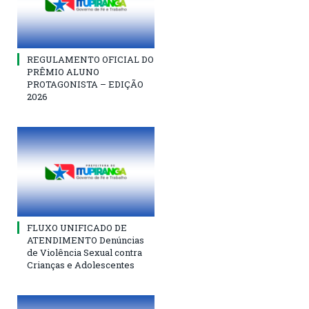
REGULAMENTO OFICIAL DO
PRÊMIO ALUNO
PROTAGONISTA – EDIÇÃO
2026
FLUXO UNIFICADO DE
ATENDIMENTO Denúncias
de Violência Sexual contra
Crianças e Adolescentes