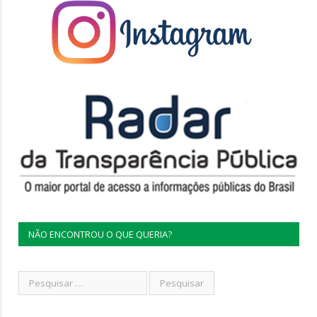
NÃO ENCONTROU O QUE QUERIA?