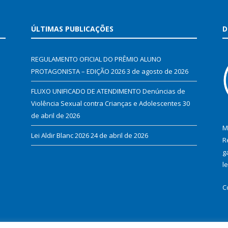
ÚLTIMAS PUBLICAÇÕES
D
REGULAMENTO OFICIAL DO PRÊMIO ALUNO
PROTAGONISTA – EDIÇÃO 2026
3 de agosto de 2026
FLUXO UNIFICADO DE ATENDIMENTO Denúncias de
Violência Sexual contra Crianças e Adolescentes
30
de abril de 2026
M
Lei Aldir Blanc 2026
24 de abril de 2026
R
g
l
C