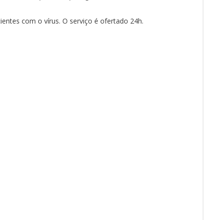
entes com o vírus. O serviço é ofertado 24h.