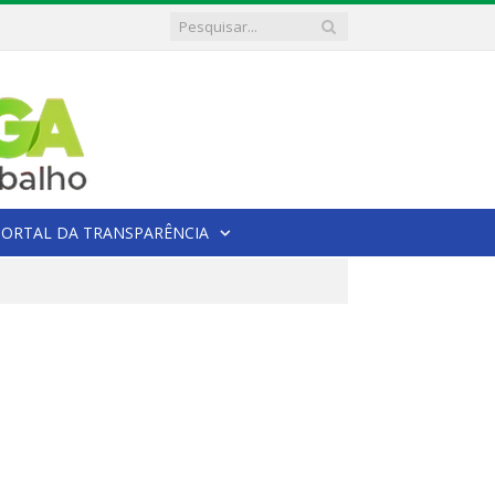
PORTAL DA TRANSPARÊNCIA