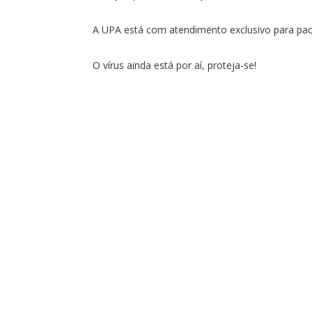
A UPA está com atendimento exclusivo para paci
O vírus ainda está por aí, proteja-se!