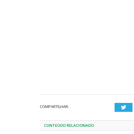
COMPARTILHAR:
Twi
CONTEÚDO RELACIONADO