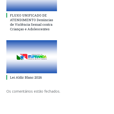
FLUXO UNIFICADO DE
ATENDIMENTO Denúncias
de Violência Sexual contra
Crianças e Adolescentes
Lei Aldir Blanc 2026
Os comentários estão fechados.