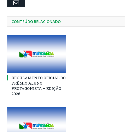
Email
CONTEÚDO RELACIONADO
REGULAMENTO OFICIAL DO
PRÊMIO ALUNO
PROTAGONISTA – EDIÇÃO
2026