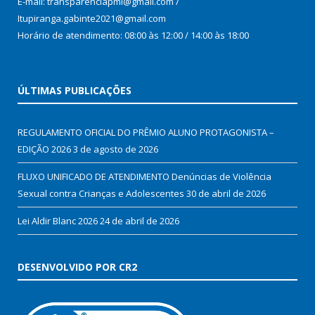
E-mail: transparenciapmi@gmail.com /
Itupiranga.gabinte2021@gmail.com
Horário de atendimento: 08:00 às 12:00 / 14:00 às 18:00
ÚLTIMAS PUBLICAÇÕES
REGULAMENTO OFICIAL DO PRÊMIO ALUNO PROTAGONISTA –
EDIÇÃO 2026
3 de agosto de 2026
FLUXO UNIFICADO DE ATENDIMENTO Denúncias de Violência
Sexual contra Crianças e Adolescentes
30 de abril de 2026
Lei Aldir Blanc 2026
24 de abril de 2026
DESENVOLVIDO POR CR2