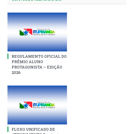
REGULAMENTO OFICIAL DO
PRÊMIO ALUNO
PROTAGONISTA – EDIÇÃO
2026
FLUXO UNIFICADO DE