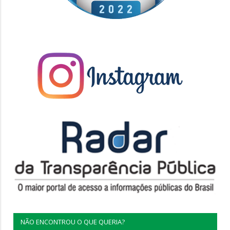
NÃO ENCONTROU O QUE QUERIA?