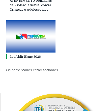
ATENDIMENTO Denúncias
de Violência Sexual contra
Crianças e Adolescentes
Lei Aldir Blanc 2026
Os comentários estão fechados.