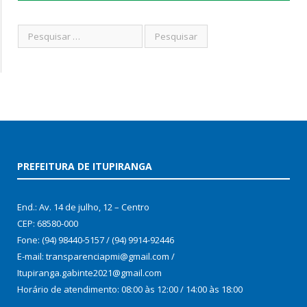
PREFEITURA DE ITUPIRANGA
End.: Av. 14 de julho, 12 – Centro
CEP: 68580-000
Fone: (94) 98440-5157 / (94) 9914-92446
E-mail: transparenciapmi@gmail.com /
Itupiranga.gabinte2021@gmail.com
Horário de atendimento: 08:00 às 12:00 / 14:00 às 18:00