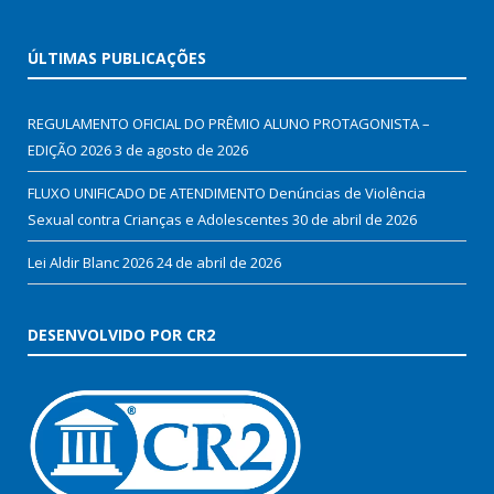
ÚLTIMAS PUBLICAÇÕES
REGULAMENTO OFICIAL DO PRÊMIO ALUNO PROTAGONISTA –
EDIÇÃO 2026
3 de agosto de 2026
FLUXO UNIFICADO DE ATENDIMENTO Denúncias de Violência
Sexual contra Crianças e Adolescentes
30 de abril de 2026
Lei Aldir Blanc 2026
24 de abril de 2026
DESENVOLVIDO POR CR2