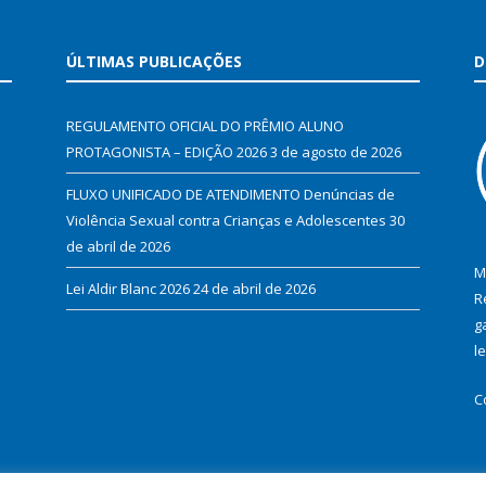
ÚLTIMAS PUBLICAÇÕES
D
REGULAMENTO OFICIAL DO PRÊMIO ALUNO
PROTAGONISTA – EDIÇÃO 2026
3 de agosto de 2026
FLUXO UNIFICADO DE ATENDIMENTO Denúncias de
Violência Sexual contra Crianças e Adolescentes
30
de abril de 2026
M
Lei Aldir Blanc 2026
24 de abril de 2026
R
g
l
C