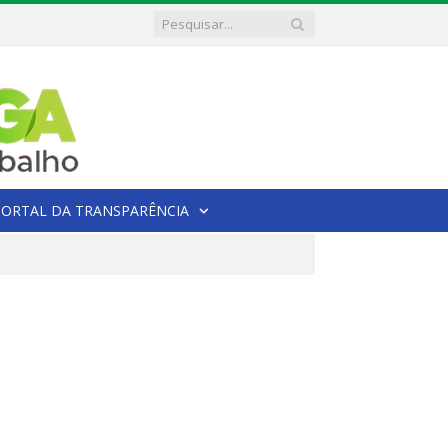
PORTAL DA TRANSPARÊNCIA