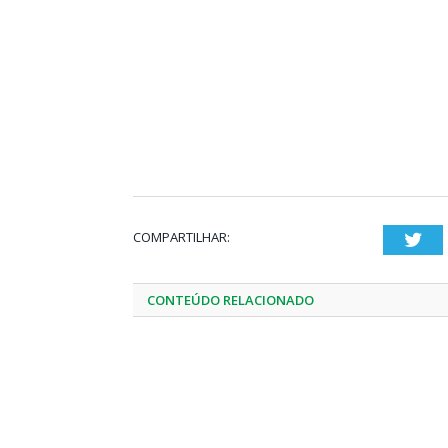
COMPARTILHAR:
Twi
CONTEÚDO RELACIONADO