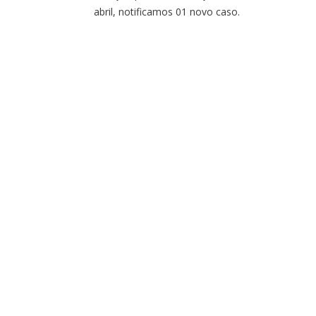
abril, notificamos 01 novo caso.