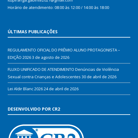
Itupiranga.gabinte2021@gmail.com
Horário de atendimento: 08:00 às 12:00 / 14:00 às 18:00
ÚLTIMAS PUBLICAÇÕES
REGULAMENTO OFICIAL DO PRÊMIO ALUNO PROTAGONISTA –
EDIÇÃO 2026
3 de agosto de 2026
FLUXO UNIFICADO DE ATENDIMENTO Denúncias de Violência
Sexual contra Crianças e Adolescentes
30 de abril de 2026
Lei Aldir Blanc 2026
24 de abril de 2026
DESENVOLVIDO POR CR2