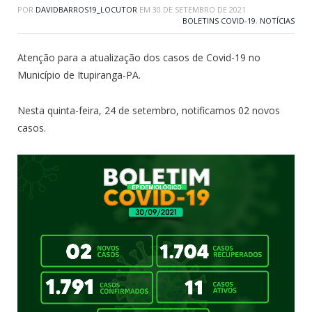
POR
DAVIDBARROS19_LOCUTOR
EM
30 DE SETEMBRO DE 2021
BOLETINS COVID-19
,
NOTÍCIAS
Atenção para a atualização dos casos de Covid-19 no
Município de Itupiranga-PA.
Nesta quinta-feira, 24 de setembro, notificamos 02 novos
casos.