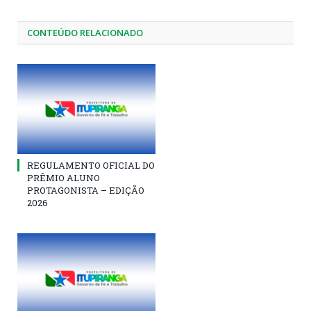
CONTEÚDO RELACIONADO
REGULAMENTO OFICIAL DO
PRÊMIO ALUNO
PROTAGONISTA – EDIÇÃO
2026