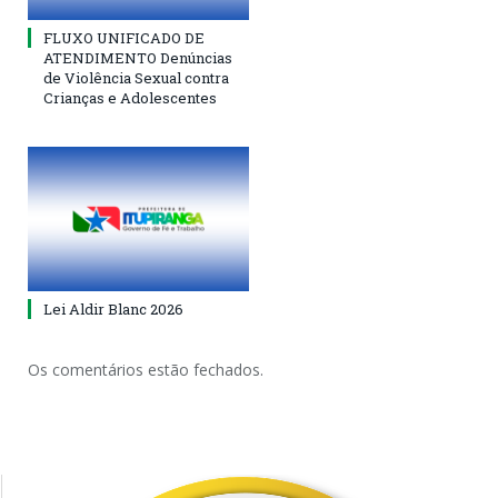
FLUXO UNIFICADO DE
ATENDIMENTO Denúncias
de Violência Sexual contra
Crianças e Adolescentes
Lei Aldir Blanc 2026
Os comentários estão fechados.