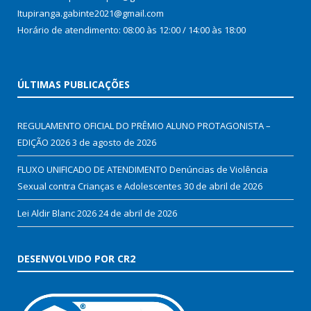
Itupiranga.gabinte2021@gmail.com
Horário de atendimento: 08:00 às 12:00 / 14:00 às 18:00
ÚLTIMAS PUBLICAÇÕES
REGULAMENTO OFICIAL DO PRÊMIO ALUNO PROTAGONISTA –
EDIÇÃO 2026
3 de agosto de 2026
FLUXO UNIFICADO DE ATENDIMENTO Denúncias de Violência
Sexual contra Crianças e Adolescentes
30 de abril de 2026
Lei Aldir Blanc 2026
24 de abril de 2026
DESENVOLVIDO POR CR2