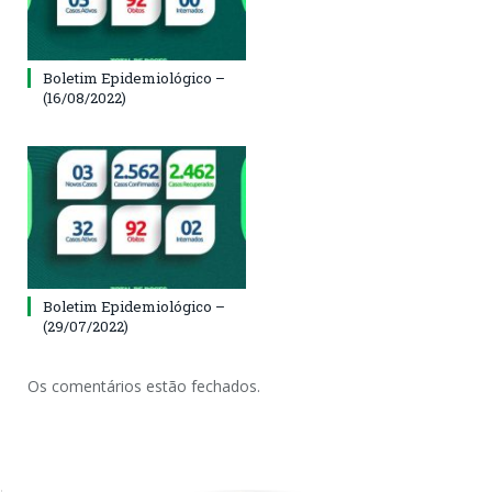
Boletim Epidemiológico –
(16/08/2022)
Boletim Epidemiológico –
(29/07/2022)
Os comentários estão fechados.