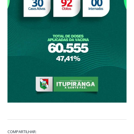
COMPARTILHAR: