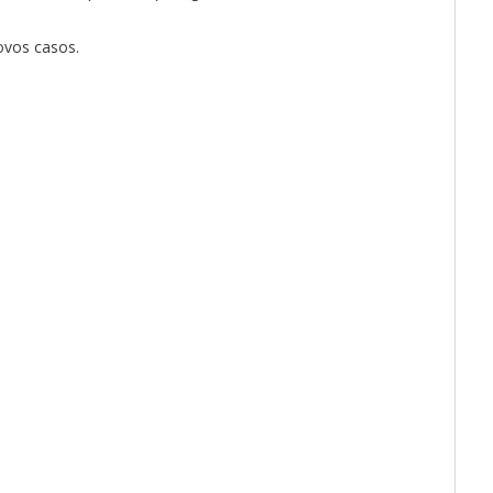
ovos casos.