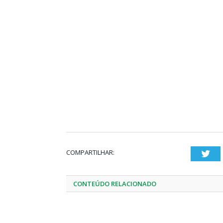
COMPARTILHAR:
Twi
CONTEÚDO RELACIONADO