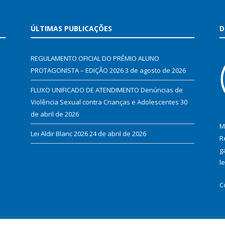
ÚLTIMAS PUBLICAÇÕES
D
REGULAMENTO OFICIAL DO PRÊMIO ALUNO
PROTAGONISTA – EDIÇÃO 2026
3 de agosto de 2026
FLUXO UNIFICADO DE ATENDIMENTO Denúncias de
Violência Sexual contra Crianças e Adolescentes
30
de abril de 2026
M
Lei Aldir Blanc 2026
24 de abril de 2026
R
g
l
C