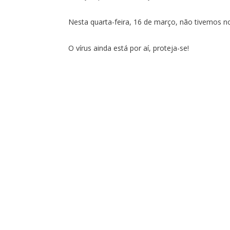
Nesta quarta-feira, 16 de março, não tivemos n
O vírus ainda está por aí, proteja-se!