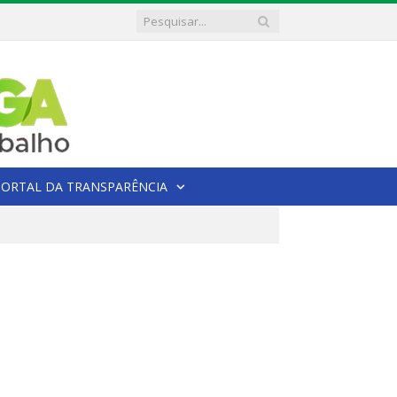
PORTAL DA TRANSPARÊNCIA