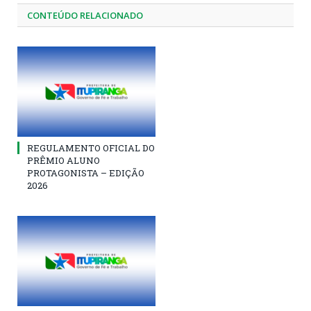
CONTEÚDO RELACIONADO
REGULAMENTO OFICIAL DO
PRÊMIO ALUNO
PROTAGONISTA – EDIÇÃO
2026