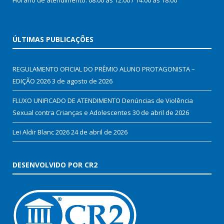
ÚLTIMAS PUBLICAÇÕES
REGULAMENTO OFICIAL DO PRÊMIO ALUNO PROTAGONISTA –
EDIÇÃO 2026
3 de agosto de 2026
FLUXO UNIFICADO DE ATENDIMENTO Denúncias de Violência
Sexual contra Crianças e Adolescentes
30 de abril de 2026
Lei Aldir Blanc 2026
24 de abril de 2026
DESENVOLVIDO POR CR2