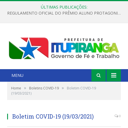
ÚLTIMAS PUBLICAÇÕES:
REGULAMENTO OFICIAL DO PRÊMIO ALUNO PROTAGONISTA – EDIÇÃO 2026
MENU
»
»
Home
Boletins COVID-19
Boletim COVID-19
(19/03/2021)
Boletim COVID-19 (19/03/2021)
0