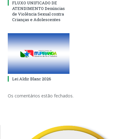
FLUXO UNIFICADO DE
ATENDIMENTO Denúncias
de Violência Sexual contra
Crianças e Adolescentes
Lei Aldir Blanc 2026
Os comentários estão fechados.