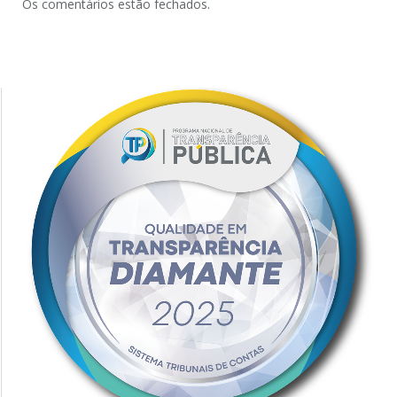
Os comentários estão fechados.