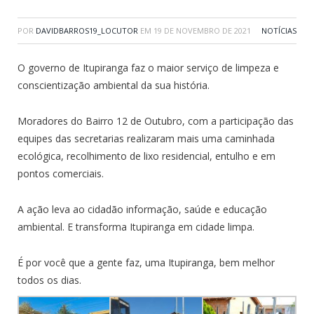
POR
DAVIDBARROS19_LOCUTOR
EM
19 DE NOVEMBRO DE 2021
NOTÍCIAS
O governo de Itupiranga faz o maior serviço de limpeza e
conscientização ambiental da sua história.
Moradores do Bairro 12 de Outubro, com a participação das
equipes das secretarias realizaram mais uma caminhada
ecológica, recolhimento de lixo residencial, entulho e em
pontos comerciais.
A ação leva ao cidadão informação, saúde e educação
ambiental. E transforma Itupiranga em cidade limpa.
É por você que a gente faz, uma Itupiranga, bem melhor
todos os dias.