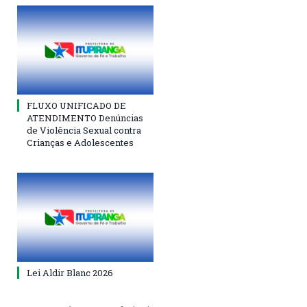
FLUXO UNIFICADO DE
ATENDIMENTO Denúncias
de Violência Sexual contra
Crianças e Adolescentes
Lei Aldir Blanc 2026