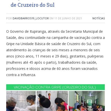
de Cruzeiro do Sul
POR
DAVIDBARROS19_LOCUTOR
EM
11 DE JUNHO DE 2021
NOTÍCIAS
O Governo de Itupiranga, através da Secretaria Municipal de
Saúde, deu continuidade na campanha de vacinação contra a
Gripe na Unidade Básica de saúde de Cruzeiro do Sul, com
atendimento às crianças de seis meses a menores de seis
anos (cinco anos, 11 meses e 29 dias), gestantes, puérperas
(mulheres até 45 após o parto), trabalhadores da saúde,
professores e idosos acima de 60 anos foram vacinados
contra a Influenza.