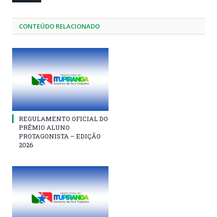
CONTEÚDO RELACIONADO
REGULAMENTO OFICIAL DO
PRÊMIO ALUNO
PROTAGONISTA – EDIÇÃO
2026