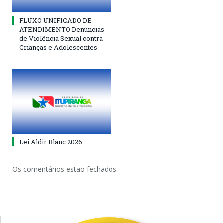
FLUXO UNIFICADO DE
ATENDIMENTO Denúncias
de Violência Sexual contra
Crianças e Adolescentes
Lei Aldir Blanc 2026
Os comentários estão fechados.