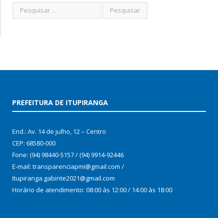
PREFEITURA DE ITUPIRANGA
End.: Av. 14 de julho, 12 – Centro
CEP: 68580-000
Fone: (94) 98440-5157 / (94) 9914-92446
E-mail: transparenciapmi@gmail.com /
Itupiranga.gabinte2021@gmail.com
Horário de atendimento: 08:00 às 12:00 / 14:00 às 18:00