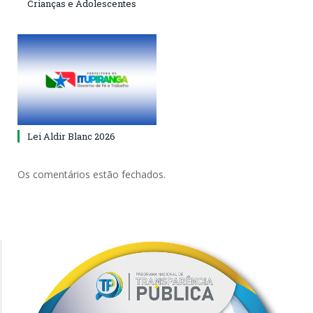
Crianças e Adolescentes
Lei Aldir Blanc 2026
Os comentários estão fechados.