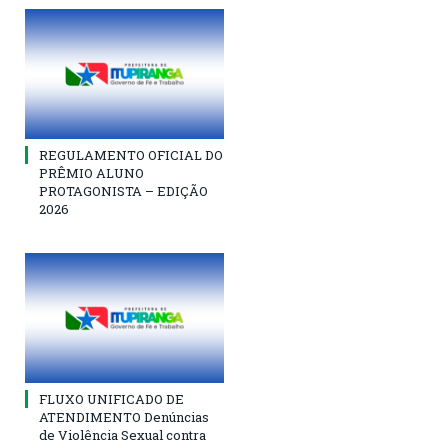
REGULAMENTO OFICIAL DO
PRÊMIO ALUNO
PROTAGONISTA – EDIÇÃO
2026
FLUXO UNIFICADO DE
ATENDIMENTO Denúncias
de Violência Sexual contra