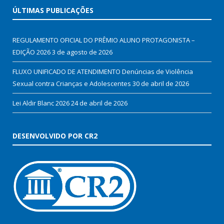
ÚLTIMAS PUBLICAÇÕES
REGULAMENTO OFICIAL DO PRÊMIO ALUNO PROTAGONISTA –
EDIÇÃO 2026
3 de agosto de 2026
FLUXO UNIFICADO DE ATENDIMENTO Denúncias de Violência
Sexual contra Crianças e Adolescentes
30 de abril de 2026
Lei Aldir Blanc 2026
24 de abril de 2026
DESENVOLVIDO POR CR2