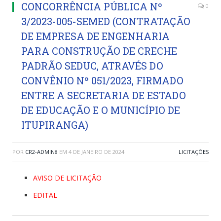
CONCORRÊNCIA PÚBLICA Nº
0
3/2023-005-SEMED (CONTRATAÇÃO
DE EMPRESA DE ENGENHARIA
PARA CONSTRUÇÃO DE CRECHE
PADRÃO SEDUC, ATRAVÉS DO
CONVÊNIO Nº 051/2023, FIRMADO
ENTRE A SECRETARIA DE ESTADO
DE EDUCAÇÃO E O MUNICÍPIO DE
ITUPIRANGA)
POR
CR2-ADMIN8
EM
4 DE JANEIRO DE 2024
LICITAÇÕES
AVISO DE LICITAÇÃO
EDITAL