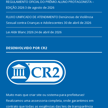
REGULAMENTO OFICIAL DO PRÊMIO ALUNO PROTAGONISTA –
EDIÇÃO 2026
3 de agosto de 2026
FLUXO UNIFICADO DE ATENDIMENTO Denúncias de Violência
Sexual contra Crianças e Adolescentes
30 de abril de 2026
Lei Aldir Blanc 2026
24 de abril de 2026
DESENVOLVIDO POR CR2
Muito mais que
criar site
ou
sistema para prefeituras
!
Realizamos uma
assessoria
completa, onde garantimos em
contrato que todas as exigências das
leis de transparência