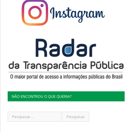
NÃO ENCONTROU O QUE QUERIA?