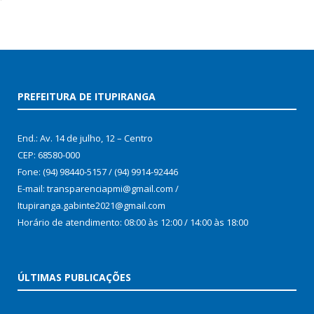
PREFEITURA DE ITUPIRANGA
End.: Av. 14 de julho, 12 – Centro
CEP: 68580-000
Fone: (94) 98440-5157 / (94) 9914-92446
E-mail: transparenciapmi@gmail.com /
Itupiranga.gabinte2021@gmail.com
Horário de atendimento: 08:00 às 12:00 / 14:00 às 18:00
ÚLTIMAS PUBLICAÇÕES