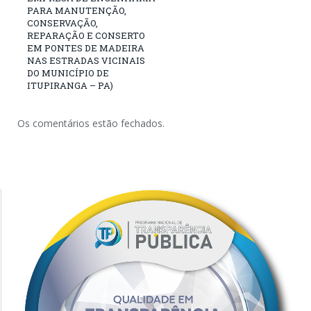
PARA MANUTENÇÃO,
CONSERVAÇÃO,
REPARAÇÃO E CONSERTO
EM PONTES DE MADEIRA
NAS ESTRADAS VICINAIS
DO MUNICÍPIO DE
ITUPIRANGA – PA)
Os comentários estão fechados.