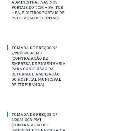
ADMINISTRATIVAS NOS
PORTAIS DO TCM – PA, TCE
– PA, E OUTROS PORTAIS DE
PRESTAÇÃO DE CONTAS)
TOMADA DE PREÇOS Nº
2/2023-009-SMS
(CONTRATAÇÃO DE
EMPRESA DE ENGENHARIA
PARA CONCLUSÃO DA
REFORMA E AMPLIAÇÃO
DO HOSPITAL MUNICIPAL
DE ITUPIRANGA)
TOMADA DE PREÇOS Nº
2/2023-008-PMI
(CONTRATAÇÃO DE
EMPRESA DE ENGENHARIA