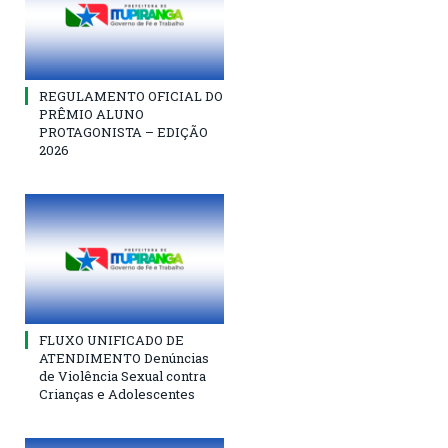
REGULAMENTO OFICIAL DO
PRÊMIO ALUNO
PROTAGONISTA – EDIÇÃO
2026
FLUXO UNIFICADO DE
ATENDIMENTO Denúncias
de Violência Sexual contra
Crianças e Adolescentes