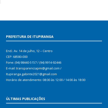
PREFEITURA DE ITUPIRANGA
End.: Av. 14 de julho, 12 – Centro
CEP: 68580-000
Fone: (94) 98440-5157 / (94) 9914-92446
E-mail: transparenciapmi@gmail.com /
Itupiranga.gabinte2021@gmail.com
Horário de atendimento: 08:00 às 12:00 / 14:00 às 18:00
ÚLTIMAS PUBLICAÇÕES