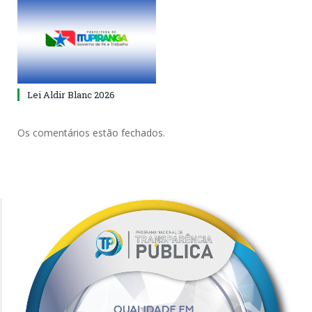
Lei Aldir Blanc 2026
Os comentários estão fechados.