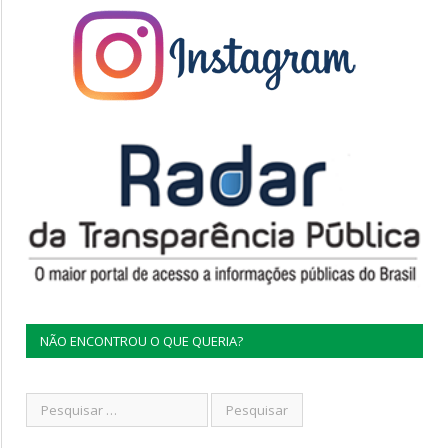
NÃO ENCONTROU O QUE QUERIA?