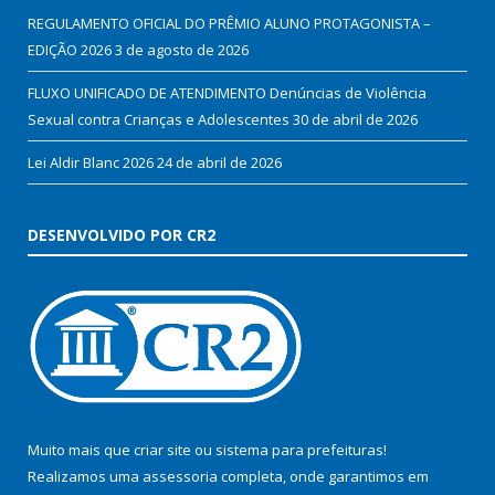
REGULAMENTO OFICIAL DO PRÊMIO ALUNO PROTAGONISTA –
EDIÇÃO 2026
3 de agosto de 2026
FLUXO UNIFICADO DE ATENDIMENTO Denúncias de Violência
Sexual contra Crianças e Adolescentes
30 de abril de 2026
Lei Aldir Blanc 2026
24 de abril de 2026
DESENVOLVIDO POR CR2
Muito mais que
criar site
ou
sistema para prefeituras
!
Realizamos uma
assessoria
completa, onde garantimos em