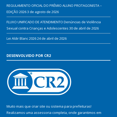
REGULAMENTO OFICIAL DO PRÊMIO ALUNO PROTAGONISTA –
EDIÇÃO 2026
3 de agosto de 2026
FLUXO UNIFICADO DE ATENDIMENTO Denúncias de Violência
Sexual contra Crianças e Adolescentes
30 de abril de 2026
Lei Aldir Blanc 2026
24 de abril de 2026
DESENVOLVIDO POR CR2
Muito mais que
criar site
ou
sistema para prefeituras
!
Realizamos uma
assessoria
completa, onde garantimos em