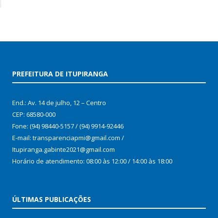
PREFEITURA DE ITUPIRANGA
End.: Av. 14 de julho, 12 – Centro
CEP: 68580-000
Fone: (94) 98440-5157 / (94) 9914-92446
E-mail: transparenciapmi@gmail.com /
Itupiranga.gabinte2021@gmail.com
Horário de atendimento: 08:00 às 12:00 / 14:00 às 18:00
ÚLTIMAS PUBLICAÇÕES