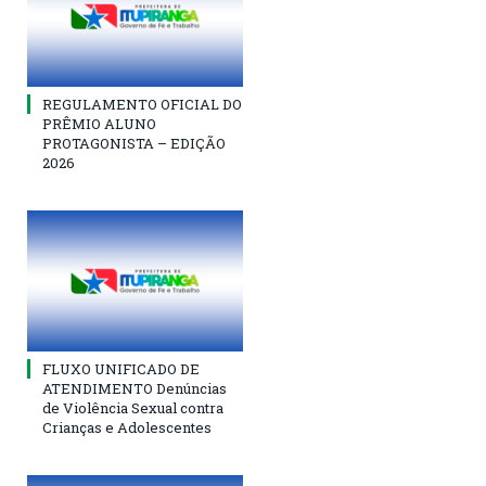
REGULAMENTO OFICIAL DO
PRÊMIO ALUNO
PROTAGONISTA – EDIÇÃO
2026
FLUXO UNIFICADO DE
ATENDIMENTO Denúncias
de Violência Sexual contra
Crianças e Adolescentes