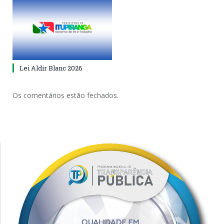
Lei Aldir Blanc 2026
Os comentários estão fechados.