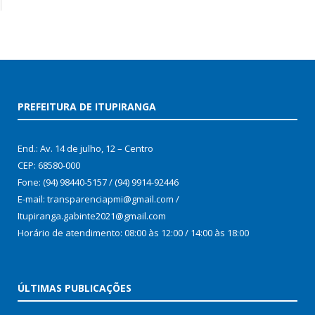
PREFEITURA DE ITUPIRANGA
End.: Av. 14 de julho, 12 – Centro
CEP: 68580-000
Fone: (94) 98440-5157 / (94) 9914-92446
E-mail: transparenciapmi@gmail.com /
Itupiranga.gabinte2021@gmail.com
Horário de atendimento: 08:00 às 12:00 / 14:00 às 18:00
ÚLTIMAS PUBLICAÇÕES