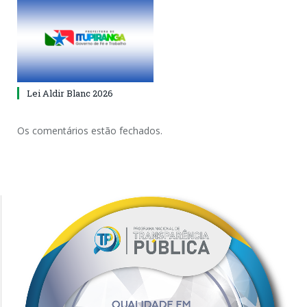
Lei Aldir Blanc 2026
Os comentários estão fechados.