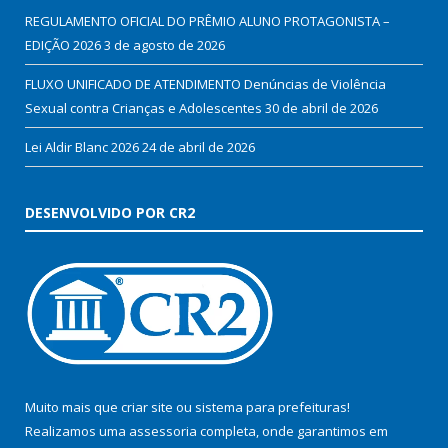
REGULAMENTO OFICIAL DO PRÊMIO ALUNO PROTAGONISTA –
EDIÇÃO 2026
3 de agosto de 2026
FLUXO UNIFICADO DE ATENDIMENTO Denúncias de Violência
Sexual contra Crianças e Adolescentes
30 de abril de 2026
Lei Aldir Blanc 2026
24 de abril de 2026
DESENVOLVIDO POR CR2
Muito mais que
criar site
ou
sistema para prefeituras
!
Realizamos uma
assessoria
completa, onde garantimos em