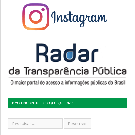
NÃO ENCONTROU O QUE QUERIA?