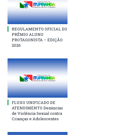
REGULAMENTO OFICIAL DO
PRÊMIO ALUNO
PROTAGONISTA – EDIÇÃO
2026
FLUXO UNIFICADO DE
ATENDIMENTO Denúncias
de Violência Sexual contra
Crianças e Adolescentes