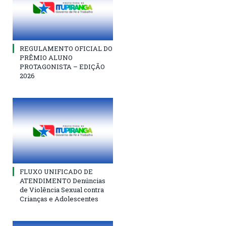
REGULAMENTO OFICIAL DO
PRÊMIO ALUNO
PROTAGONISTA – EDIÇÃO
2026
FLUXO UNIFICADO DE
ATENDIMENTO Denúncias
de Violência Sexual contra
Crianças e Adolescentes