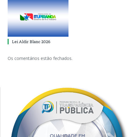
Lei Aldir Blanc 2026
Os comentários estão fechados.