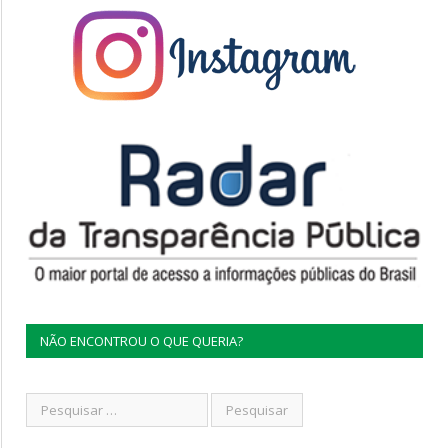
NÃO ENCONTROU O QUE QUERIA?