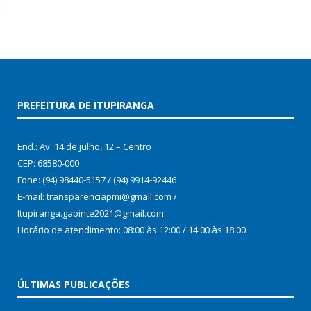
PREFEITURA DE ITUPIRANGA
End.: Av. 14 de julho, 12 – Centro
CEP: 68580-000
Fone: (94) 98440-5157 / (94) 9914-92446
E-mail: transparenciapmi@gmail.com /
Itupiranga.gabinte2021@gmail.com
Horário de atendimento: 08:00 às 12:00 / 14:00 às 18:00
ÚLTIMAS PUBLICAÇÕES