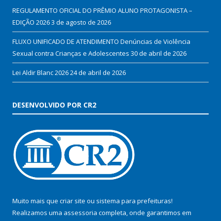
REGULAMENTO OFICIAL DO PRÊMIO ALUNO PROTAGONISTA –
EDIÇÃO 2026
3 de agosto de 2026
FLUXO UNIFICADO DE ATENDIMENTO Denúncias de Violência
Sexual contra Crianças e Adolescentes
30 de abril de 2026
Lei Aldir Blanc 2026
24 de abril de 2026
DESENVOLVIDO POR CR2
Muito mais que
criar site
ou
sistema para prefeituras
!
Realizamos uma
assessoria
completa, onde garantimos em