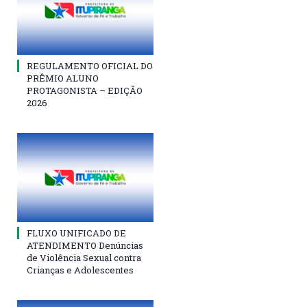
REGULAMENTO OFICIAL DO
PRÊMIO ALUNO
PROTAGONISTA – EDIÇÃO
2026
FLUXO UNIFICADO DE
ATENDIMENTO Denúncias
de Violência Sexual contra
Crianças e Adolescentes