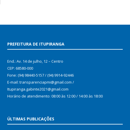
PREFEITURA DE ITUPIRANGA
End.: Av. 14 de julho, 12 – Centro
CEP: 68580-000
Fone: (94) 98440-5157 / (94) 9914-92446
E-mail: transparenciapmi@gmail.com /
Itupiranga.gabinte2021@gmail.com
Horário de atendimento: 08:00 às 12:00 / 14:00 às 18:00
ÚLTIMAS PUBLICAÇÕES