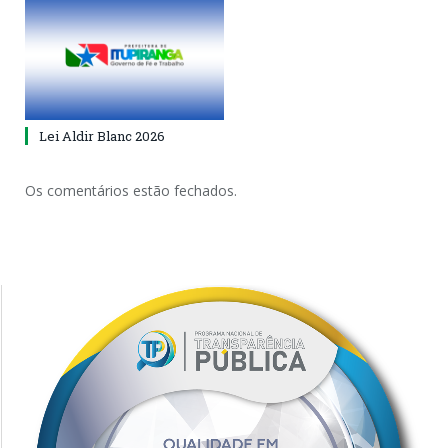
Lei Aldir Blanc 2026
Os comentários estão fechados.