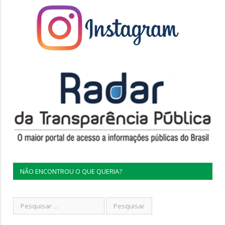
NÃO ENCONTROU O QUE QUERIA?