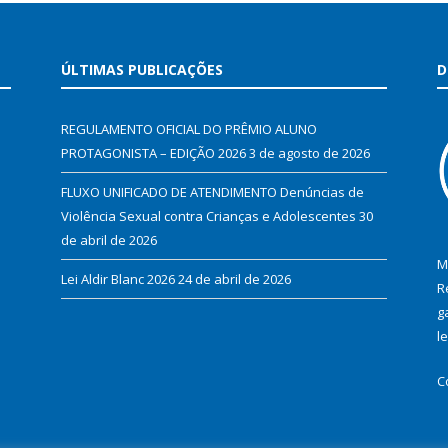
ÚLTIMAS PUBLICAÇÕES
D
REGULAMENTO OFICIAL DO PRÊMIO ALUNO
PROTAGONISTA – EDIÇÃO 2026
3 de agosto de 2026
FLUXO UNIFICADO DE ATENDIMENTO Denúncias de
Violência Sexual contra Crianças e Adolescentes
30
de abril de 2026
M
Lei Aldir Blanc 2026
24 de abril de 2026
R
g
l
C