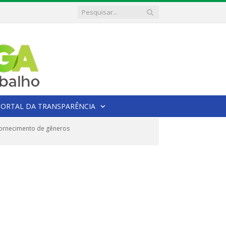
PORTAL DA TRANSPARÊNCIA
fornecimento de gêneros