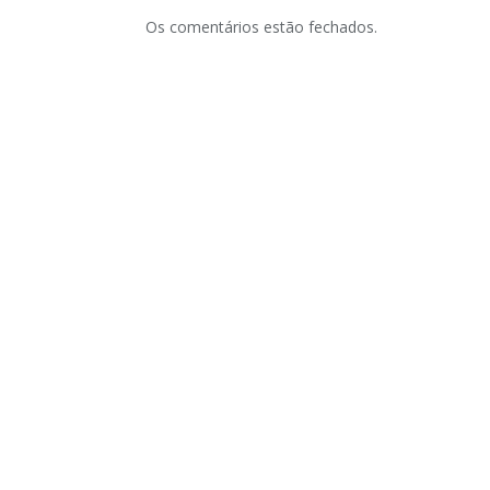
Os comentários estão fechados.