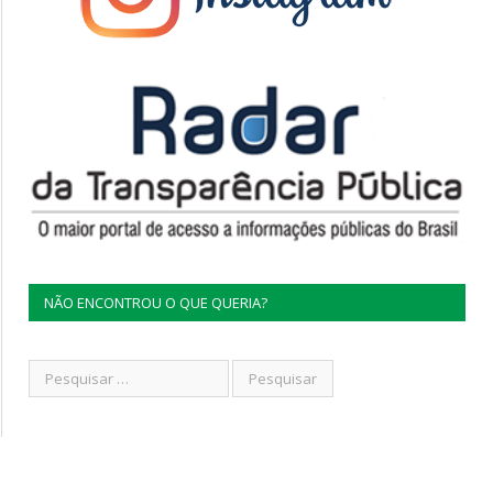
NÃO ENCONTROU O QUE QUERIA?