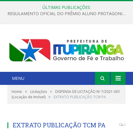
ÚLTIMAS PUBLICAÇÕES:
REGULAMENTO OFICIAL DO PRÊMIO ALUNO PROTAGONISTA – EDIÇÃO 2026
MENU
»
»
Home
Licitações
DISPENSA DE LICITAÇÃO Nº 7/2021-001
»
(Locação de Imóvel)
EXTRATO PUBLICAÇÃO TCM PA
EXTRATO PUBLICAÇÃO TCM PA
0