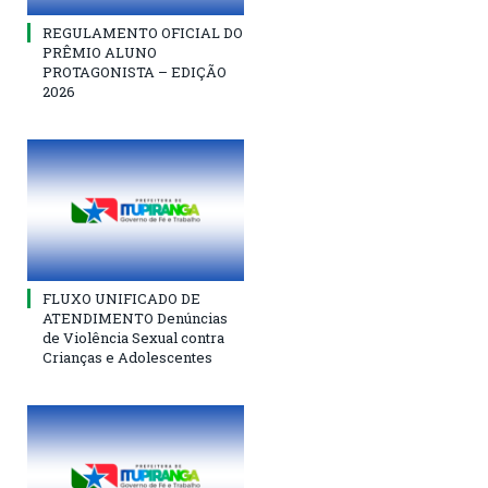
REGULAMENTO OFICIAL DO
PRÊMIO ALUNO
PROTAGONISTA – EDIÇÃO
2026
FLUXO UNIFICADO DE
ATENDIMENTO Denúncias
de Violência Sexual contra
Crianças e Adolescentes