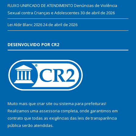
FLUXO UNIFICADO DE ATENDIMENTO Denúncias de Violência
Sexual contra Crianças e Adolescentes
30 de abril de 2026
Lei Aldir Blanc 2026
24 de abril de 2026
DESENVOLVIDO POR CR2
Muito mais que
criar site
ou
sistema para prefeituras
!
Realizamos uma
assessoria
completa, onde garantimos em
contrato que todas as exigências das
leis de transparência
pública
serão atendidas.