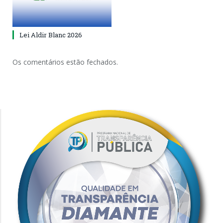
Lei Aldir Blanc 2026
Os comentários estão fechados.