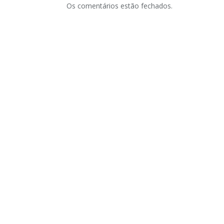
Os comentários estão fechados.