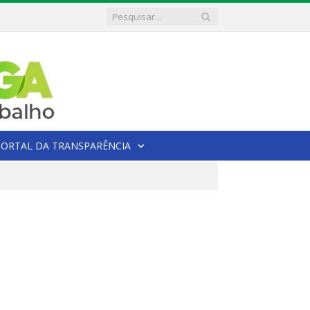
PORTAL DA TRANSPARÊNCIA