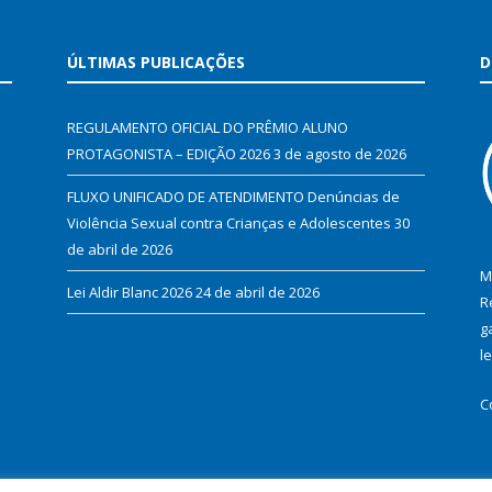
ÚLTIMAS PUBLICAÇÕES
D
REGULAMENTO OFICIAL DO PRÊMIO ALUNO
PROTAGONISTA – EDIÇÃO 2026
3 de agosto de 2026
FLUXO UNIFICADO DE ATENDIMENTO Denúncias de
Violência Sexual contra Crianças e Adolescentes
30
de abril de 2026
M
Lei Aldir Blanc 2026
24 de abril de 2026
R
g
l
C