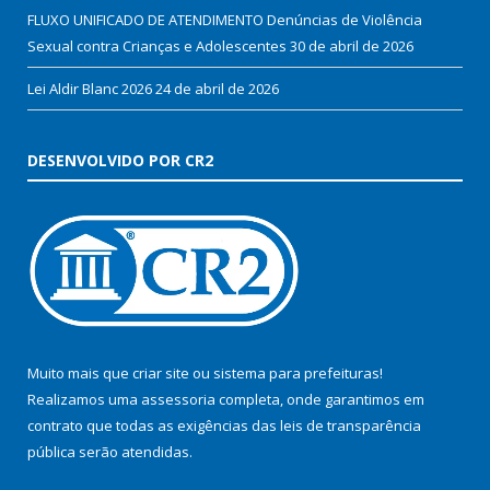
FLUXO UNIFICADO DE ATENDIMENTO Denúncias de Violência
Sexual contra Crianças e Adolescentes
30 de abril de 2026
Lei Aldir Blanc 2026
24 de abril de 2026
DESENVOLVIDO POR CR2
Muito mais que
criar site
ou
sistema para prefeituras
!
Realizamos uma
assessoria
completa, onde garantimos em
contrato que todas as exigências das
leis de transparência
pública
serão atendidas.