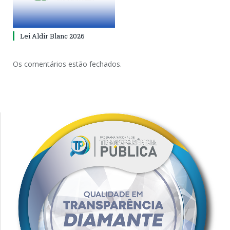
Lei Aldir Blanc 2026
Os comentários estão fechados.