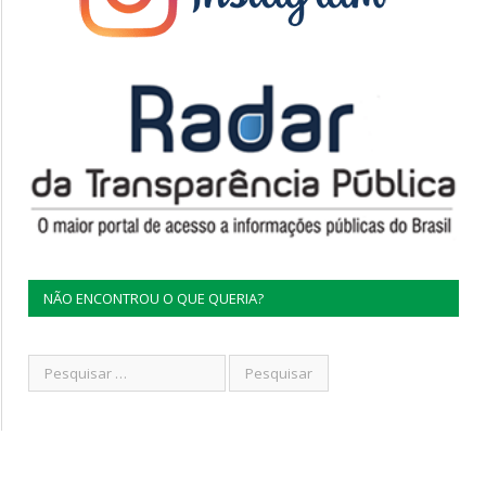
NÃO ENCONTROU O QUE QUERIA?