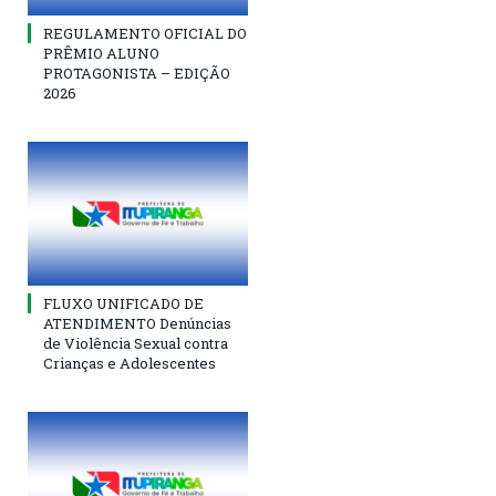
REGULAMENTO OFICIAL DO
PRÊMIO ALUNO
PROTAGONISTA – EDIÇÃO
2026
FLUXO UNIFICADO DE
ATENDIMENTO Denúncias
de Violência Sexual contra
Crianças e Adolescentes