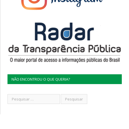
NÃO ENCONTROU O QUE QUERIA?