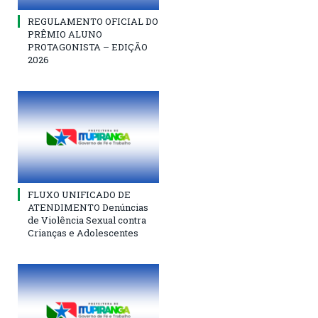
REGULAMENTO OFICIAL DO
PRÊMIO ALUNO
PROTAGONISTA – EDIÇÃO
2026
FLUXO UNIFICADO DE
ATENDIMENTO Denúncias
de Violência Sexual contra
Crianças e Adolescentes