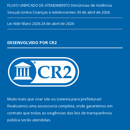
FLUXO UNIFICADO DE ATENDIMENTO Denúncias de Violência
Sexual contra Crianças e Adolescentes
30 de abril de 2026
Lei Aldir Blanc 2026
24 de abril de 2026
DESENVOLVIDO POR CR2
Muito mais que
criar site
ou
sistema para prefeituras
!
Realizamos uma
assessoria
completa, onde garantimos em
contrato que todas as exigências das
leis de transparência
pública
serão atendidas.