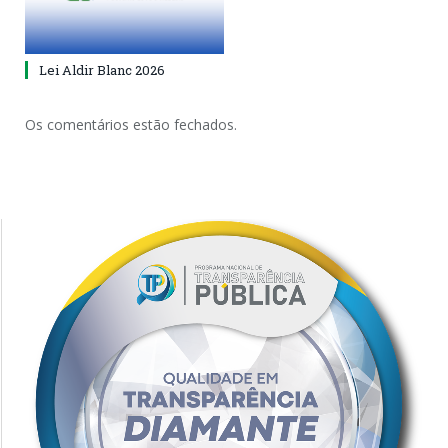
Lei Aldir Blanc 2026
Os comentários estão fechados.