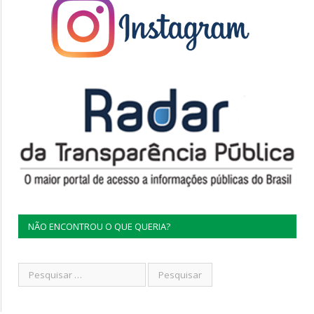
NÃO ENCONTROU O QUE QUERIA?