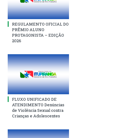
REGULAMENTO OFICIAL DO
PRÊMIO ALUNO
PROTAGONISTA – EDIÇÃO
2026
FLUXO UNIFICADO DE
ATENDIMENTO Denúncias
de Violência Sexual contra
Crianças e Adolescentes