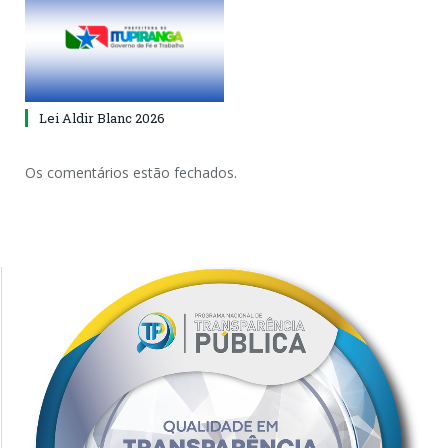
Lei Aldir Blanc 2026
Os comentários estão fechados.