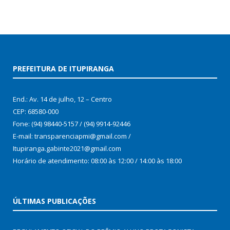
PREFEITURA DE ITUPIRANGA
End.: Av. 14 de julho, 12 – Centro
CEP: 68580-000
Fone: (94) 98440-5157 / (94) 9914-92446
E-mail: transparenciapmi@gmail.com /
Itupiranga.gabinte2021@gmail.com
Horário de atendimento: 08:00 às 12:00 / 14:00 às 18:00
ÚLTIMAS PUBLICAÇÕES