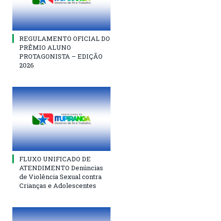
REGULAMENTO OFICIAL DO
PRÊMIO ALUNO
PROTAGONISTA – EDIÇÃO
2026
FLUXO UNIFICADO DE
ATENDIMENTO Denúncias
de Violência Sexual contra
Crianças e Adolescentes