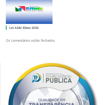
Lei Aldir Blanc 2026
Os comentários estão fechados.