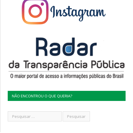
NÃO ENCONTROU O QUE QUERIA?