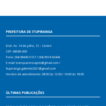
PREFEITURA DE ITUPIRANGA
End.: Av. 14 de julho, 12 – Centro
CEP: 68580-000
Fone: (94) 98440-5157 / (94) 9914-92446
E-mail: transparenciapmi@gmail.com /
Itupiranga.gabinte2021@gmail.com
Horário de atendimento: 08:00 às 12:00 / 14:00 às 18:00
ÚLTIMAS PUBLICAÇÕES